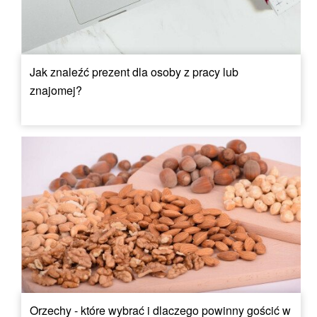
Jak znaleźć prezent dla osoby z pracy lub
znajomej?
Orzechy - które wybrać i dlaczego powinny gościć w