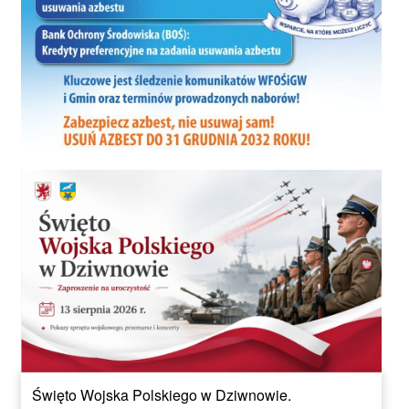
Święto Wojska Polskiego w Dziwnowie.