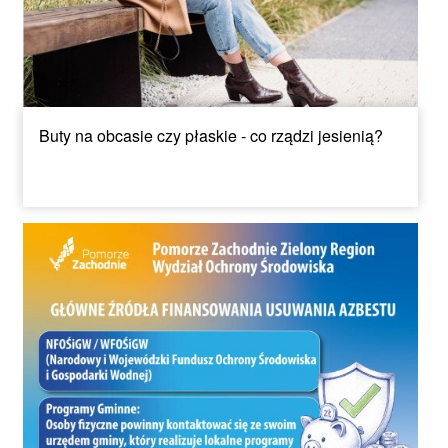
Buty na obcasie czy płaskie - co rządzi jesienią?