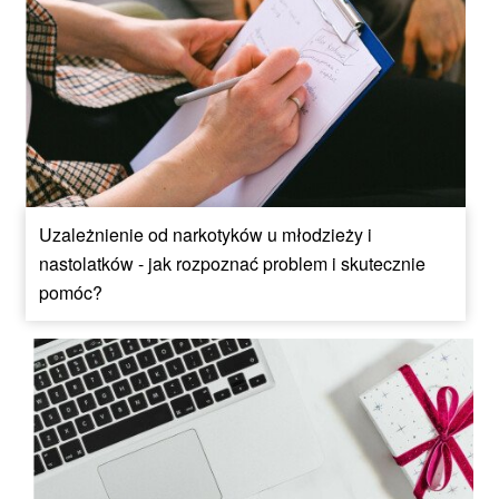
Uzależnienie od narkotyków u młodzieży i
nastolatków - jak rozpoznać problem i skutecznie
pomóc?