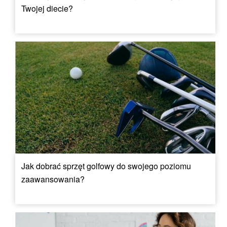
Twojej diecie?
Jak dobrać sprzęt golfowy do swojego poziomu
zaawansowania?