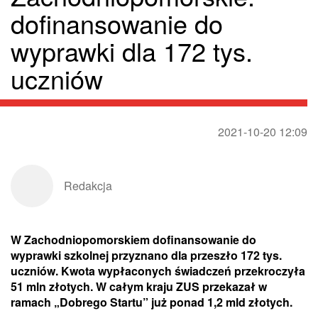
dofinansowanie do
wyprawki dla 172 tys.
uczniów
2021-10-20 12:09
Redakcja
W Zachodniopomorskiem dofinansowanie do
wyprawki szkolnej przyznano dla przeszło 172 tys.
uczniów. Kwota wypłaconych świadczeń przekroczyła
51 mln złotych. W całym kraju ZUS przekazał w
ramach „Dobrego Startu” już ponad 1,2 mld złotych.