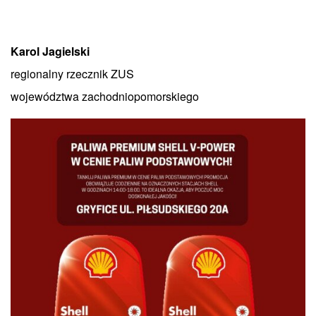
Karol Jagielski
regionalny rzecznik ZUS
województwa zachodniopomorskiego