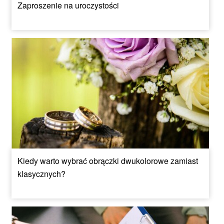
Zaproszenie na uroczystości
Kiedy warto wybrać obrączki dwukolorowe zamiast
klasycznych?