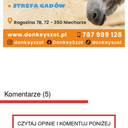
Komentarze (5)
CZYTAJ OPINIE I KOMENTUJ PONIŻEJ