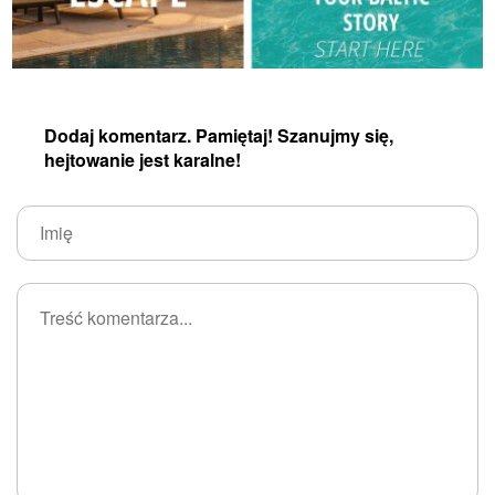
Dodaj komentarz. Pamiętaj! Szanujmy się,
hejtowanie jest karalne!