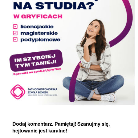
Dodaj komentarz. Pamiętaj! Szanujmy się,
hejtowanie jest karalne!