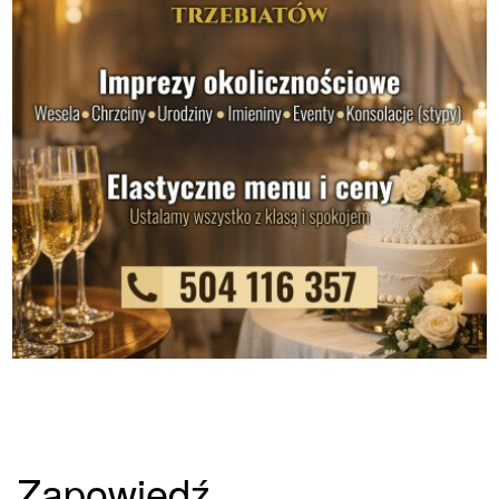
Zapowiedź