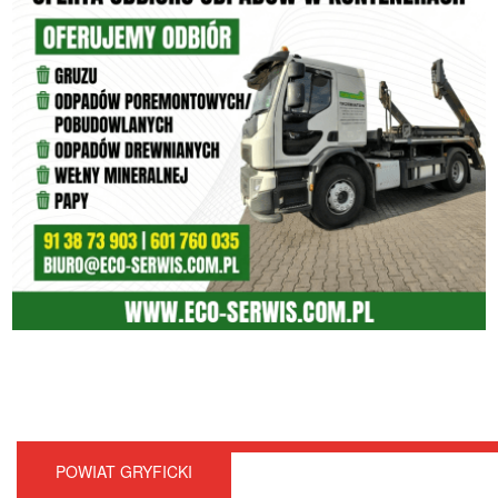
POWIAT GRYFICKI