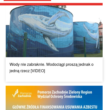
Wody nie zabraknie. Wodociągi proszą jednak o
jedną rzecz [VIDEO]