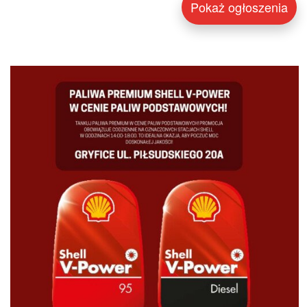
Pokaż ogłoszenia