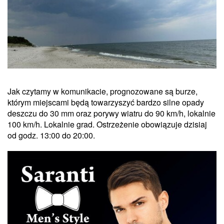
Jak czytamy w komunikacie, prognozowane są burze,
którym miejscami będą towarzyszyć bardzo silne opady
deszczu do 30 mm oraz porywy wiatru do 90 km/h, lokalnie
100 km/h. Lokalnie grad. Ostrzeżenie obowiązuje dzisiaj
od godz. 13:00 do 20:00.