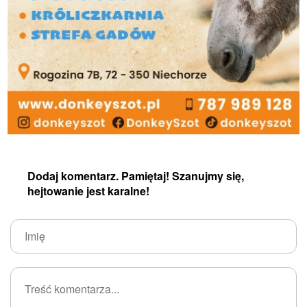
Dodaj komentarz. Pamiętaj! Szanujmy się,
hejtowanie jest karalne!