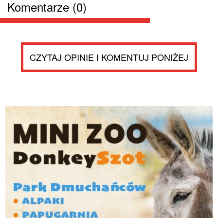
Komentarze (0)
CZYTAJ OPINIE I KOMENTUJ PONIŻEJ