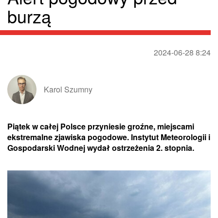
burzą
2024-06-28 8:24
Karol Szumny
Piątek w całej Polsce przyniesie groźne, miejscami
ekstremalne zjawiska pogodowe. Instytut Meteorologii i
Gospodarski Wodnej wydał ostrzeżenia 2. stopnia.