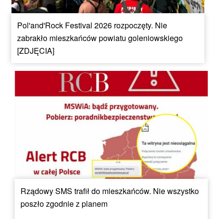
Pol'and'Rock Festival 2026 rozpoczęty. Nie
zabrakło mieszkańców powiatu goleniowskiego
[ZDJĘCIA]
Rządowy SMS trafił do mieszkańców. Nie wszystko
poszło zgodnie z planem