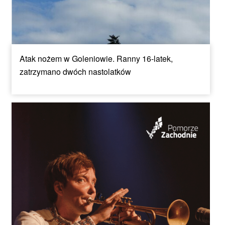
Atak nożem w Goleniowie. Ranny 16-latek,
zatrzymano dwóch nastolatków