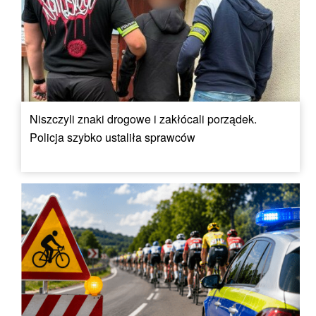
Niszczyli znaki drogowe i zakłócali porządek.
Policja szybko ustaliła sprawców