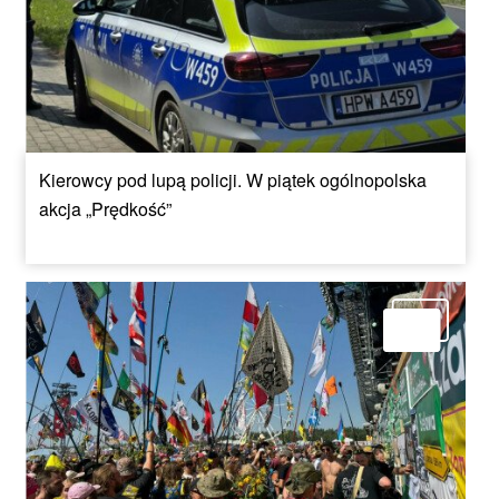
Kierowcy pod lupą policji. W piątek ogólnopolska
akcja „Prędkość”