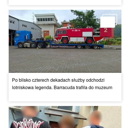
Po blisko czterech dekadach służby odchodzi
lotniskowa legenda. Barracuda trafiła do muzeum