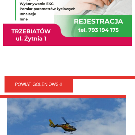
POWIAT GOLENIOWSKI