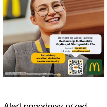
Alert pogodowy przed