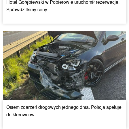
Hotel Gołębiewski w Pobierowie uruchomił rezerwacje.
Sprawdziliśmy ceny
Osiem zdarzeń drogowych jednego dnia. Policja apeluje
do kierowców