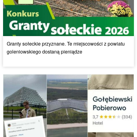
Granty sołeckie przyznane. Te miejscowości z powiatu
goleniowskiego dostaną pieniądze