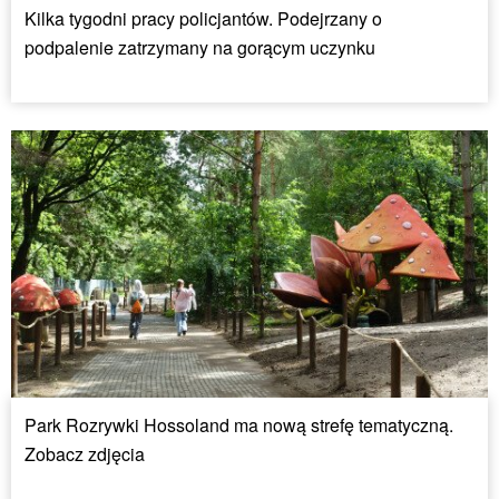
Kilka tygodni pracy policjantów. Podejrzany o
podpalenie zatrzymany na gorącym uczynku
Park Rozrywki Hossoland ma nową strefę tematyczną.
Zobacz zdjęcia