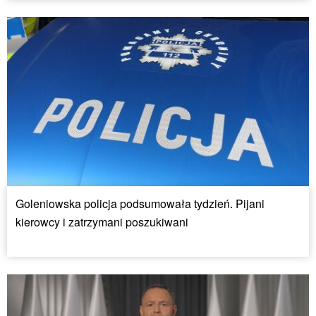
Goleniowska policja podsumowała tydzień. Pijani
kierowcy i zatrzymani poszukiwani