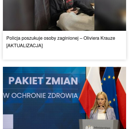
Policja poszukuje osoby zaginionej – Oliviera Krauze
[AKTUALIZACJA]