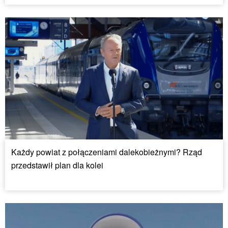
Każdy powiat z połączeniami dalekobieżnymi? Rząd
przedstawił plan dla kolei