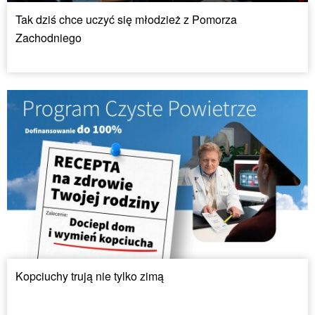
Tak dziś chce uczyć się młodzież z Pomorza
Zachodniego
Kopciuchy trują nie tylko zimą