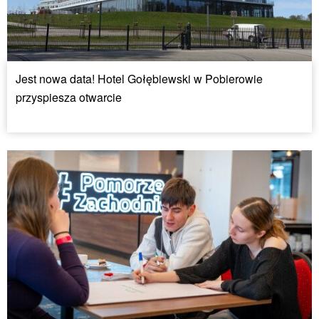
Jest nowa data! Hotel Gołębiewski w Pobierowie
przyspiesza otwarcie