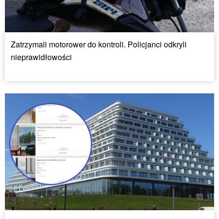
Zatrzymali motorower do kontroli. Policjanci odkryli
nieprawidłowości