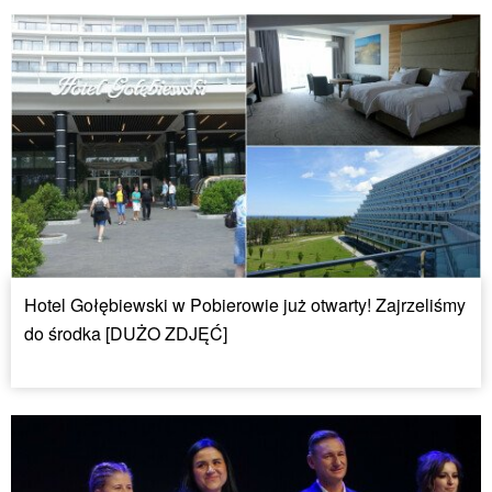
Hotel Gołębiewski w Pobierowie już otwarty! Zajrzeliśmy
do środka [DUŻO ZDJĘĆ]