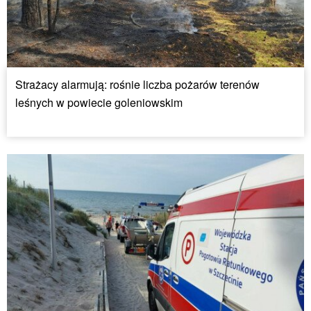
Strażacy alarmują: rośnie liczba pożarów terenów
leśnych w powiecie goleniowskim