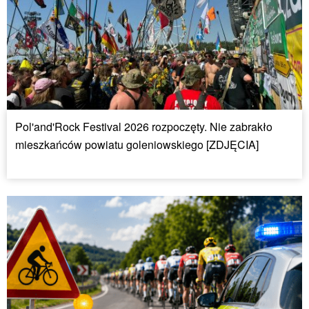
Pol'and'Rock Festival 2026 rozpoczęty. Nie zabrakło
mieszkańców powiatu goleniowskiego [ZDJĘCIA]