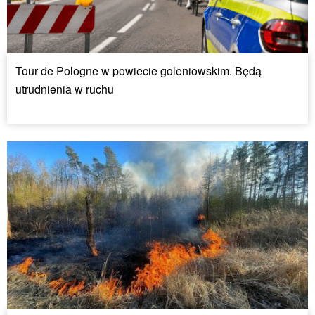
Tour de Pologne w powiecie goleniowskim. Będą
utrudnienia w ruchu