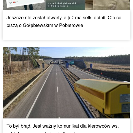
Jeszcze nie został otwarty, a już ma setki opinii. Oto co
piszą o Gołębiewskim w Pobierowie
To był błąd. Jest ważny komunikat dla kierowców ws.