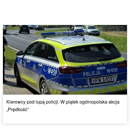
Kierowcy pod lupą policji. W piątek ogólnopolska akcja
„Prędkość”