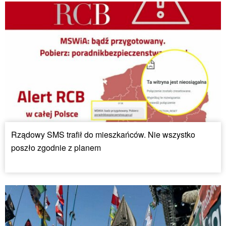
Rządowy SMS trafił do mieszkańców. Nie wszystko
poszło zgodnie z planem