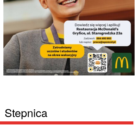
Stepnica