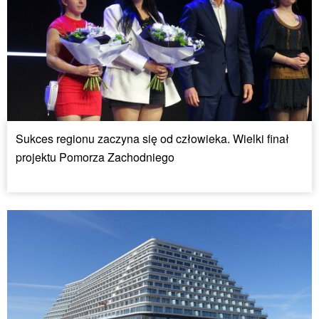
Sukces regionu zaczyna się od człowieka. Wielki finał
projektu Pomorza Zachodniego