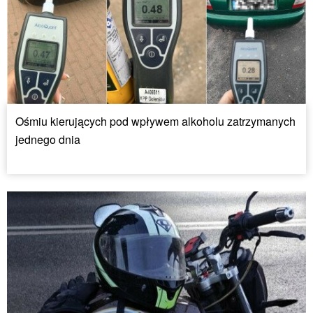
Ośmiu kierujących pod wpływem alkoholu zatrzymanych
jednego dnia