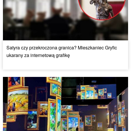
Satyra czy przekroczona granica? Mieszkaniec Gryfic
ukarany za internetową grafikę