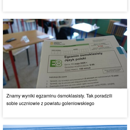
Znamy wyniki egzaminu ósmoklasisty. Tak poradzili
sobie uczniowie z powiatu goleniowskiego