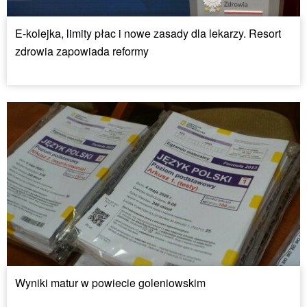
E-kolejka, limity płac i nowe zasady dla lekarzy. Resort
zdrowia zapowiada reformy
Wyniki matur w powiecie goleniowskim