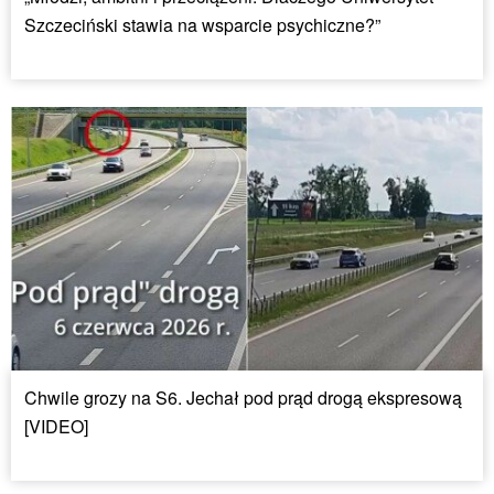
Szczeciński stawia na wsparcie psychiczne?”
Chwile grozy na S6. Jechał pod prąd drogą ekspresową
[VIDEO]