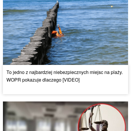
To jedno z najbardziej niebezpiecznych miejsc na plaży.
WOPR pokazuje dlaczego [VIDEO]