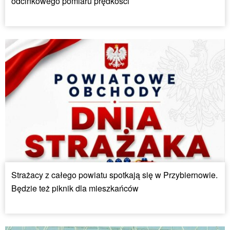
odcinkowego pomiaru prędkości
Strażacy z całego powiatu spotkają się w Przybiernowie.
Będzie też piknik dla mieszkańców