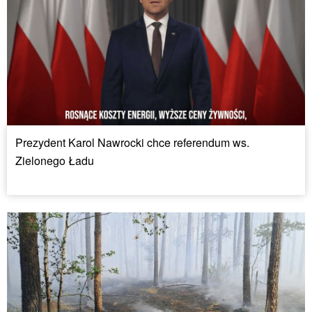
Prezydent Karol Nawrocki chce referendum ws.
Zielonego Ładu