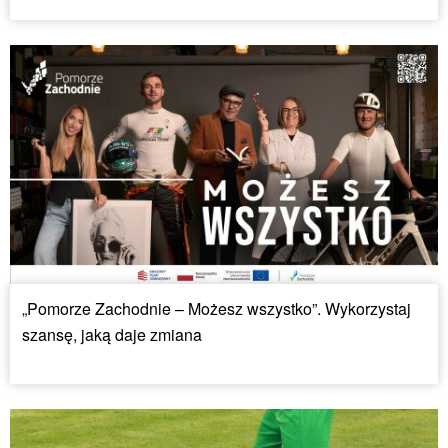
„Pomorze Zachodnie – Możesz wszystko”. Wykorzystaj
szansę, jaką daje zmiana