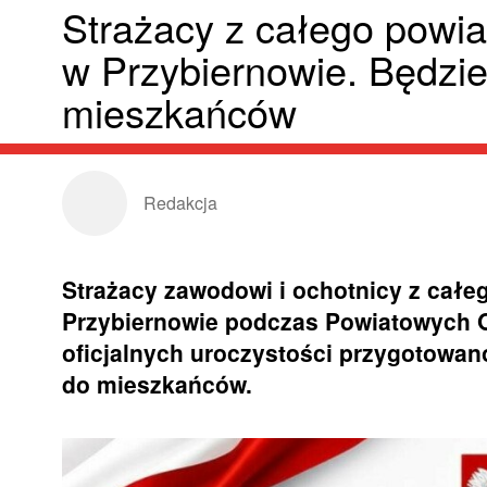
Strażacy z całego powia
w Przybiernowie. Będzie 
mieszkańców
Redakcja
Strażacy zawodowi i ochotnicy z całe
Przybiernowie podczas Powiatowych 
oficjalnych uroczystości przygotowan
do mieszkańców.