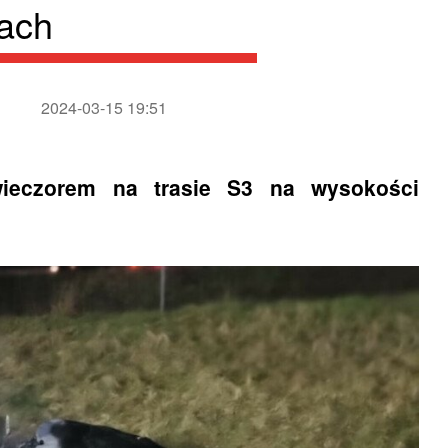
iach
2024-03-15 19:51
ieczorem na trasie S3 na wysokości