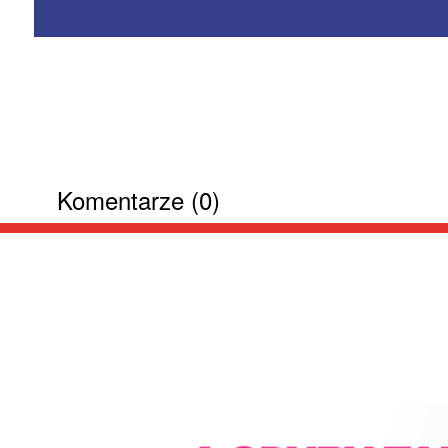
Komentarze (0)