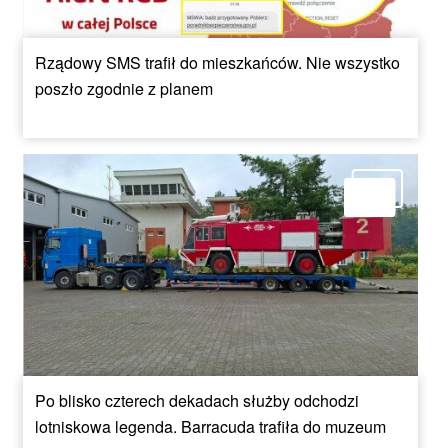
Rządowy SMS trafił do mieszkańców. Nie wszystko
poszło zgodnie z planem
Po blisko czterech dekadach służby odchodzi
lotniskowa legenda. Barracuda trafiła do muzeum