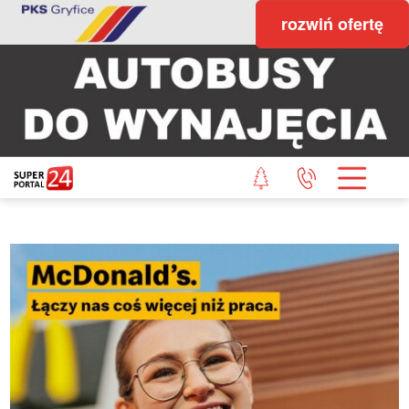
rozwiń ofertę