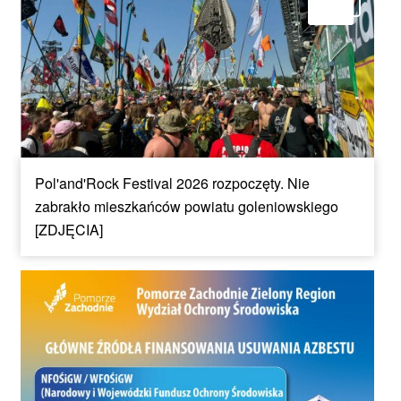
Pol'and'Rock Festival 2026 rozpoczęty. Nie
zabrakło mieszkańców powiatu goleniowskiego
[ZDJĘCIA]