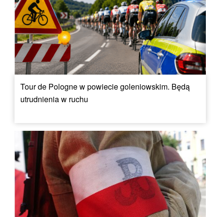
Tour de Pologne w powiecie goleniowskim. Będą
utrudnienia w ruchu