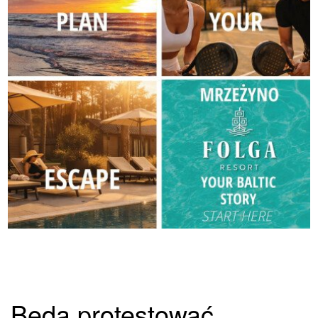
Będą protestować