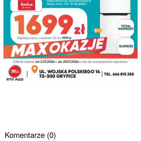
Komentarze (0)