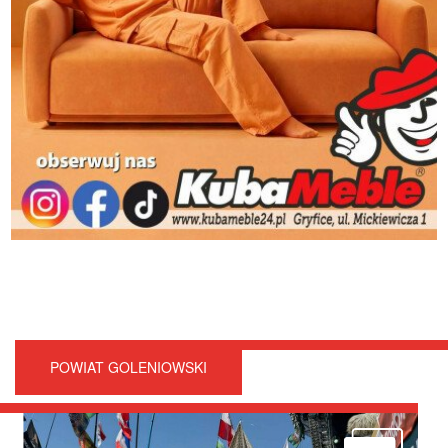
POWIAT GOLENIOWSKI