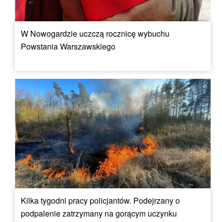
W Nowogardzie uczczą rocznicę wybuchu
Powstania Warszawskiego
Kilka tygodni pracy policjantów. Podejrzany o
podpalenie zatrzymany na gorącym uczynku