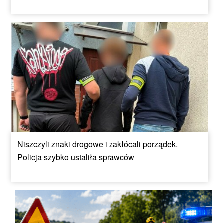
Niszczyli znaki drogowe i zakłócali porządek.
Policja szybko ustaliła sprawców