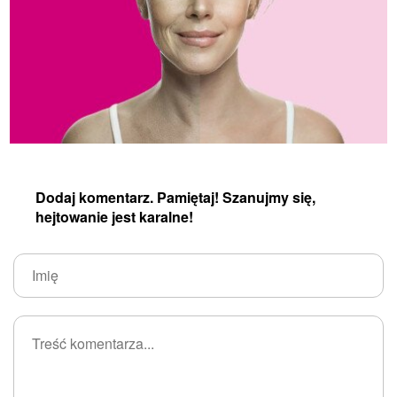
Dodaj komentarz. Pamiętaj! Szanujmy się,
hejtowanie jest karalne!