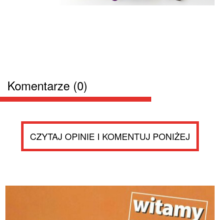
Komentarze (0)
CZYTAJ OPINIE I KOMENTUJ PONIŻEJ