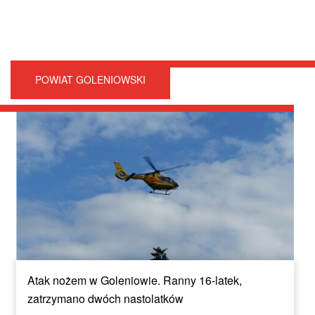
POWIAT GOLENIOWSKI
Atak nożem w Goleniowie. Ranny 16-latek,
zatrzymano dwóch nastolatków