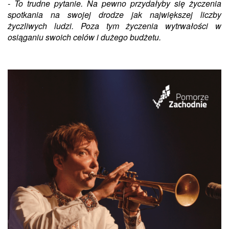
- To trudne pytanie. Na pewno przydałyby się życzenia
spotkania na swojej drodze jak największej liczby
życzliwych ludzi. Poza tym życzenia wytrwałości w
osiąganiu swoich celów i dużego budżetu.