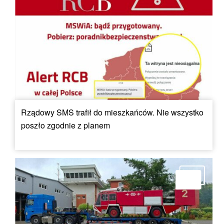
Rządowy SMS trafił do mieszkańców. Nie wszystko
poszło zgodnie z planem