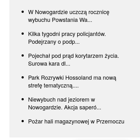
W Nowogardzie uczczą rocznicę
wybuchu Powstania Wa...
Kilka tygodni pracy policjantów.
Podejrzany o podp...
Pojechał pod prąd korytarzem życia.
Surowa kara dl...
Park Rozrywki Hossoland ma nową
strefę tematyczną....
Niewybuch nad jeziorem w
Nowogardzie. Akcja saperó...
Pożar hali magazynowej w Przemoczu