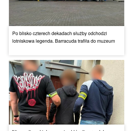
Po blisko czterech dekadach służby odchodzi
lotniskowa legenda. Barracuda trafiła do muzeum