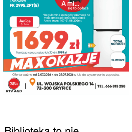
Biblioteka to nie