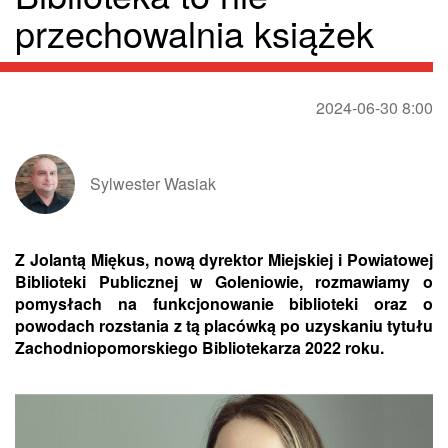
przechowalnia książek
2024-06-30 8:00
Sylwester Wasiak
Z Jolantą Miękus, nową dyrektor Miejskiej i Powiatowej
Biblioteki Publicznej w Goleniowie, rozmawiamy o
pomysłach na funkcjonowanie biblioteki oraz o
powodach rozstania z tą placówką po uzyskaniu tytułu
Zachodniopomorskiego Bibliotekarza 2022 roku.