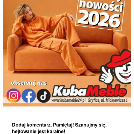
Dodaj komentarz. Pamiętaj! Szanujmy się,
hejtowanie jest karalne!