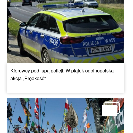
Kierowcy pod lupą policji. W piątek ogólnopolska
akcja „Prędkość”