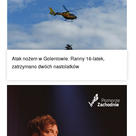
Atak nożem w Goleniowie. Ranny 16-latek,
zatrzymano dwóch nastolatków