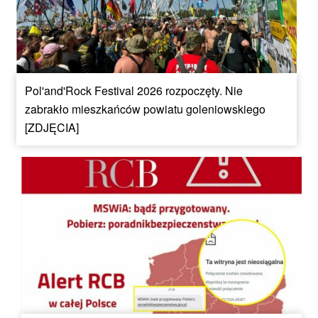
Pol'and'Rock Festival 2026 rozpoczęty. Nie
zabrakło mieszkańców powiatu goleniowskiego
[ZDJĘCIA]