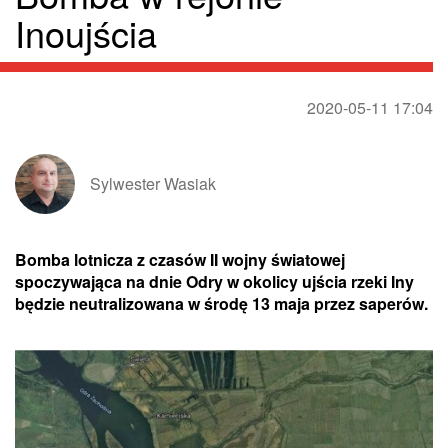
Inoujścia
2020-05-11 17:04
Sylwester Wasiak
Bomba lotnicza z czasów II wojny światowej
spoczywająca na dnie Odry w okolicy ujścia rzeki Iny
będzie neutralizowana w środę 13 maja przez saperów.