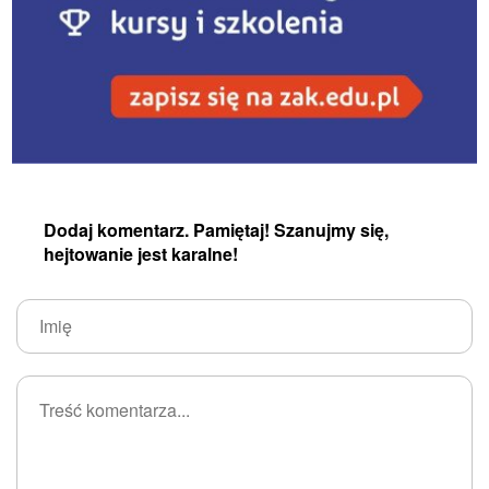
Dodaj komentarz. Pamiętaj! Szanujmy się,
hejtowanie jest karalne!