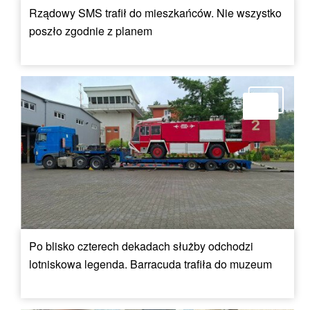
Rządowy SMS trafił do mieszkańców. Nie wszystko
poszło zgodnie z planem
Po blisko czterech dekadach służby odchodzi
lotniskowa legenda. Barracuda trafiła do muzeum