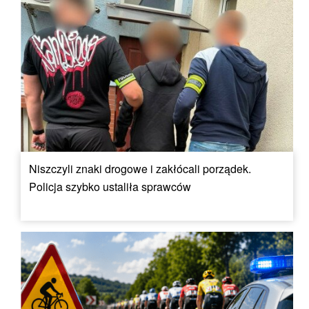
Niszczyli znaki drogowe i zakłócali porządek.
Policja szybko ustaliła sprawców