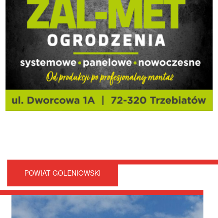
POWIAT GOLENIOWSKI