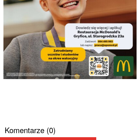
Komentarze (0)