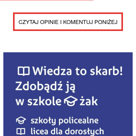
CZYTAJ OPINIE I KOMENTUJ PONIŻEJ