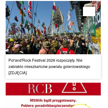
Pol'and'Rock Festival 2026 rozpoczęty. Nie
zabrakło mieszkańców powiatu goleniowskiego
[ZDJĘCIA]