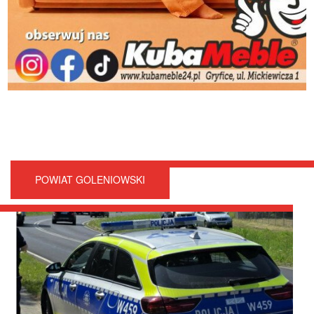
POWIAT GOLENIOWSKI