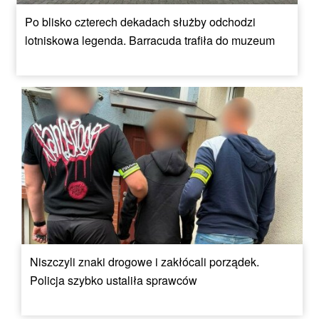
Po blisko czterech dekadach służby odchodzi
lotniskowa legenda. Barracuda trafiła do muzeum
Niszczyli znaki drogowe i zakłócali porządek.
Policja szybko ustaliła sprawców