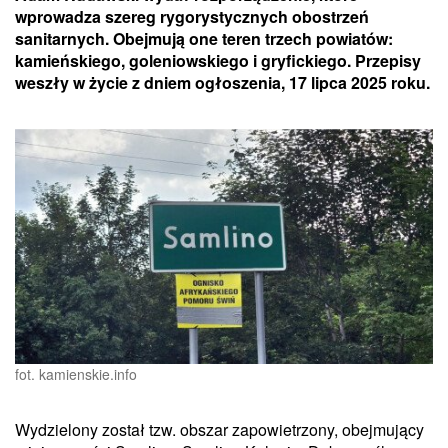
wprowadza szereg rygorystycznych obostrzeń
sanitarnych. Obejmują one teren trzech powiatów:
kamieńskiego, goleniowskiego i gryfickiego. Przepisy
weszły w życie z dniem ogłoszenia, 17 lipca 2025 roku.
fot. kamienskie.info
Wydzielony został tzw. obszar zapowietrzony, obejmujący