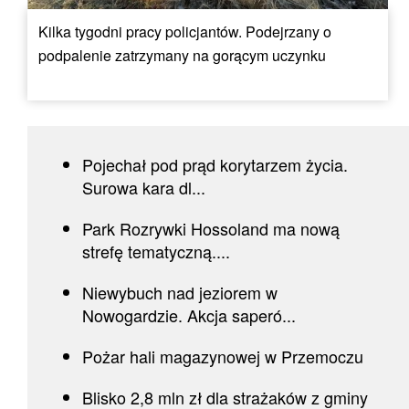
Kilka tygodni pracy policjantów. Podejrzany o
podpalenie zatrzymany na gorącym uczynku
Pojechał pod prąd korytarzem życia.
Surowa kara dl...
Park Rozrywki Hossoland ma nową
strefę tematyczną....
Niewybuch nad jeziorem w
Nowogardzie. Akcja saperó...
Pożar hali magazynowej w Przemoczu
Blisko 2,8 mln zł dla strażaków z gminy