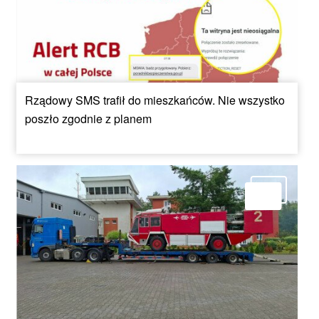
Rządowy SMS trafił do mieszkańców. Nie wszystko
poszło zgodnie z planem