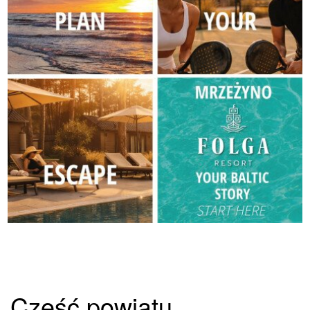
Część powiatu