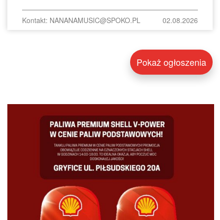
Kontakt: NANANAMUSIC@SPOKO.PL
02.08.2026
Pokaż ogłoszenia