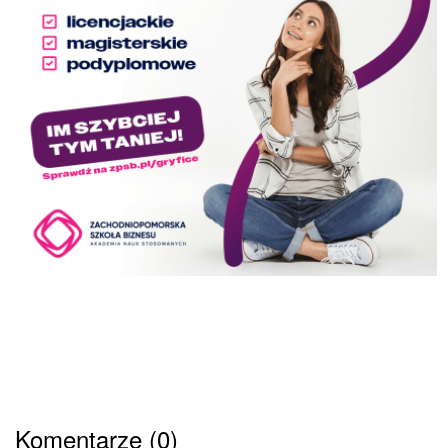
Komentarze (0)