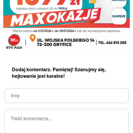
Dodaj komentarz. Pamiętaj! Szanujmy się,
hejtowanie jest karalne!