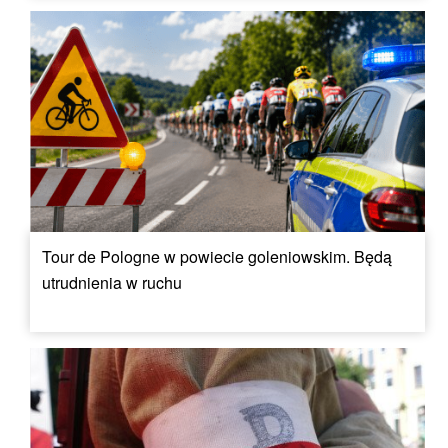
Tour de Pologne w powiecie goleniowskim. Będą
utrudnienia w ruchu