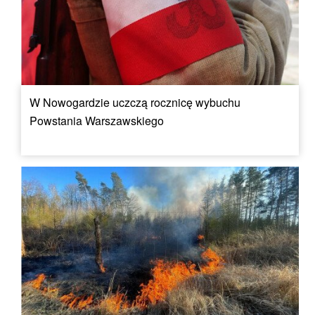
W Nowogardzie uczczą rocznicę wybuchu
Powstania Warszawskiego