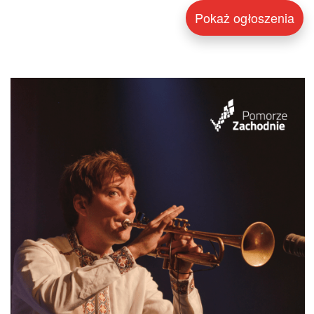
Pokaż ogłoszenia