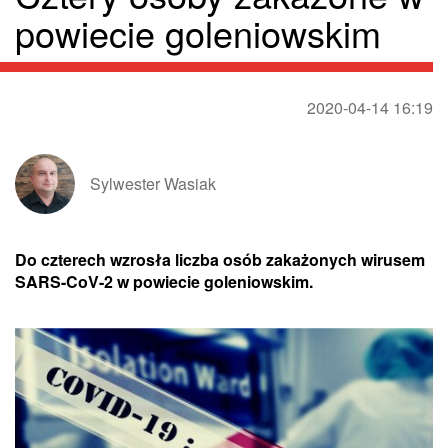
powiecie goleniowskim
2020-04-14 16:19
Sylwester Wasiak
Do czterech wzrosła liczba osób zakażonych wirusem
SARS-CoV-2 w powiecie goleniowskim.