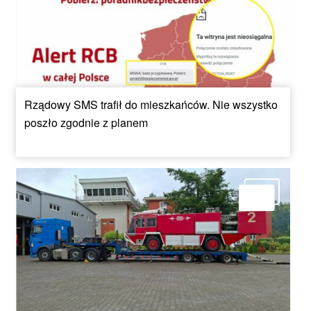
Rządowy SMS trafił do mieszkańców. Nie wszystko
poszło zgodnie z planem