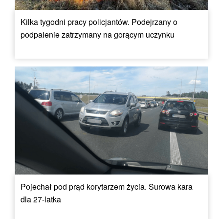
Kilka tygodni pracy policjantów. Podejrzany o
podpalenie zatrzymany na gorącym uczynku
Pojechał pod prąd korytarzem życia. Surowa kara
dla 27-latka