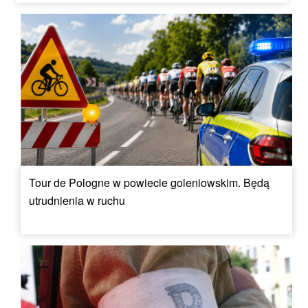
Tour de Pologne w powiecie goleniowskim. Będą
utrudnienia w ruchu