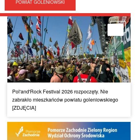
POWIAT GOLENIOWSKI
Pol'and'Rock Festival 2026 rozpoczęty. Nie
zabrakło mieszkańców powiatu goleniowskiego
[ZDJĘCIA]