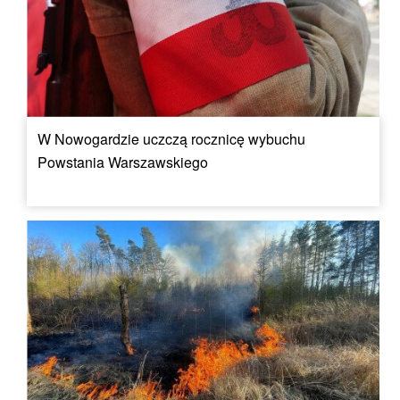
W Nowogardzie uczczą rocznicę wybuchu
Powstania Warszawskiego