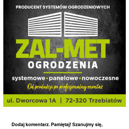
Dodaj komentarz. Pamiętaj! Szanujmy się,