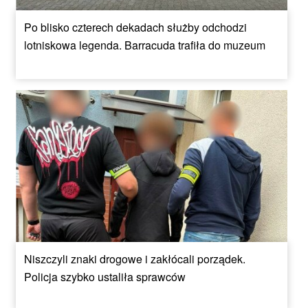
Po blisko czterech dekadach służby odchodzi
lotniskowa legenda. Barracuda trafiła do muzeum
Niszczyli znaki drogowe i zakłócali porządek.
Policja szybko ustaliła sprawców