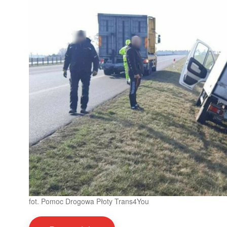
fot. Pomoc Drogowa Płoty Trans4You