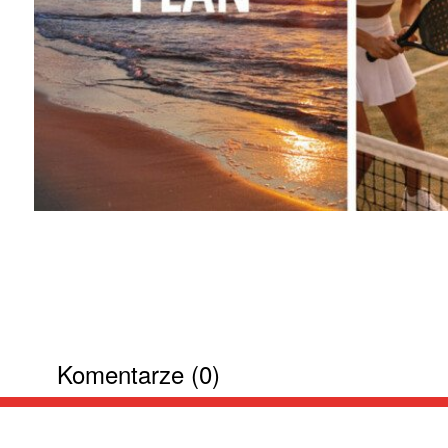
Komentarze (0)