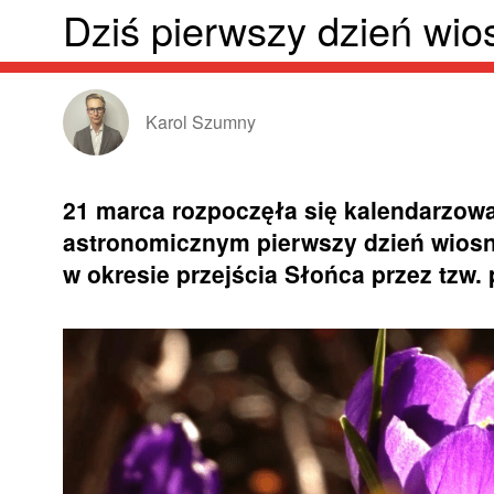
Dziś pierwszy dzień wio
Karol Szumny
21 marca rozpoczęła się kalendarzow
astronomicznym pierwszy dzień wiosn
w okresie przejścia Słońca przez tzw.