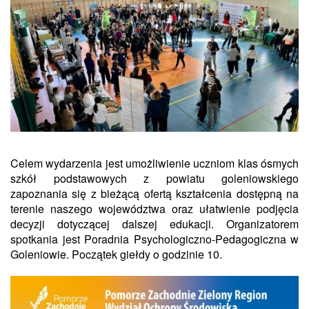
Celem wydarzenia jest umożliwienie uczniom klas ósmych
szkół podstawowych z powiatu goleniowskiego
zapoznania się z bieżącą ofertą kształcenia dostępną na
terenie naszego województwa oraz ułatwienie podjęcia
decyzji dotyczącej dalszej edukacji. Organizatorem
spotkania jest Poradnia Psychologiczno-Pedagogiczna w
Goleniowie. Początek giełdy o godzinie 10.