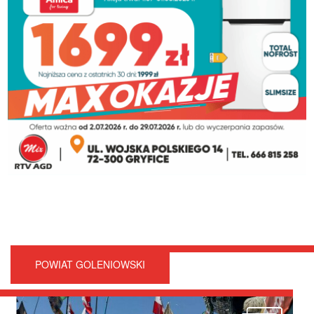
POWIAT GOLENIOWSKI