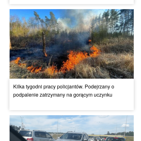
Kilka tygodni pracy policjantów. Podejrzany o
podpalenie zatrzymany na gorącym uczynku