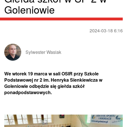
Goleniowie
2024-03-18 6:16
Sylwester Wasiak
We wtorek 19 marca w sali OSIR przy Szkole
Podstawowej nr 2 im. Henryka Sienkiewicza w
Goleniowie odbędzie się giełda szkół
ponadpodstawowych.