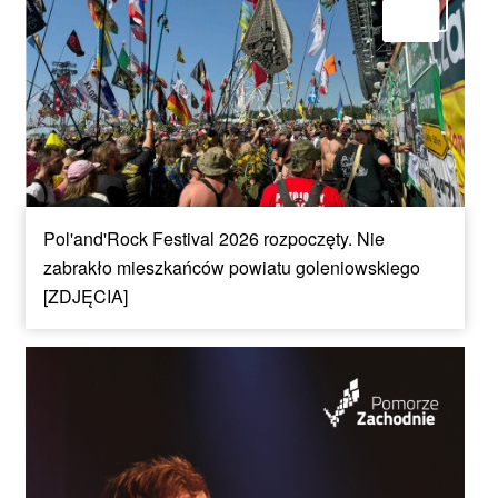
Pol'and'Rock Festival 2026 rozpoczęty. Nie
zabrakło mieszkańców powiatu goleniowskiego
[ZDJĘCIA]