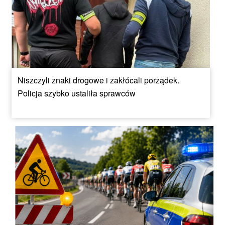
Niszczyli znaki drogowe i zakłócali porządek.
Policja szybko ustaliła sprawców