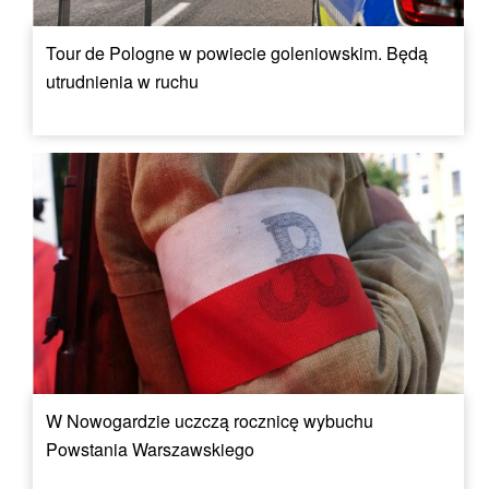
Tour de Pologne w powiecie goleniowskim. Będą
utrudnienia w ruchu
W Nowogardzie uczczą rocznicę wybuchu
Powstania Warszawskiego