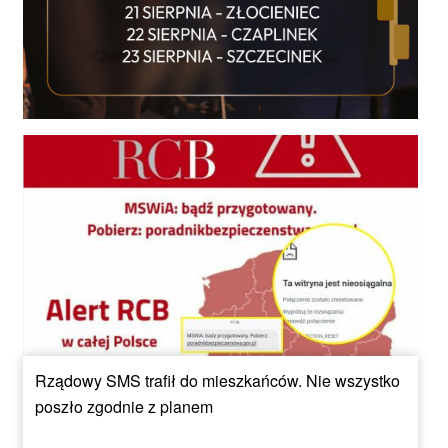
Rządowy SMS trafił do mieszkańców. Nie wszystko
poszło zgodnie z planem