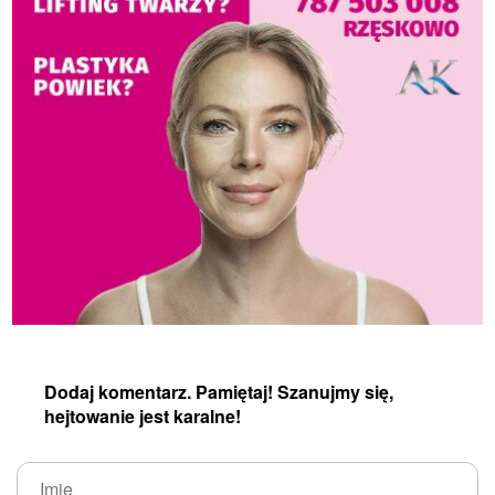
Dodaj komentarz. Pamiętaj! Szanujmy się,
hejtowanie jest karalne!