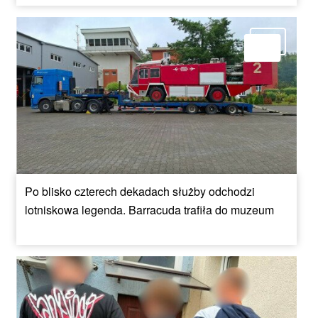
Po blisko czterech dekadach służby odchodzi
lotniskowa legenda. Barracuda trafiła do muzeum