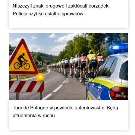
Niszczyli znaki drogowe i zakłócali porządek.
Policja szybko ustaliła sprawców
Tour de Pologne w powiecie goleniowskim. Będą
utrudnienia w ruchu