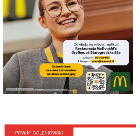
POWIAT GOLENIOWSKI