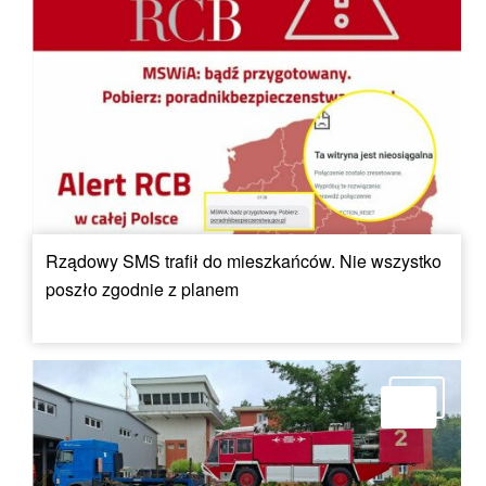
Rządowy SMS trafił do mieszkańców. Nie wszystko
poszło zgodnie z planem