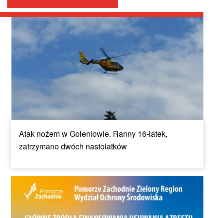
Atak nożem w Goleniowie. Ranny 16-latek,
zatrzymano dwóch nastolatków