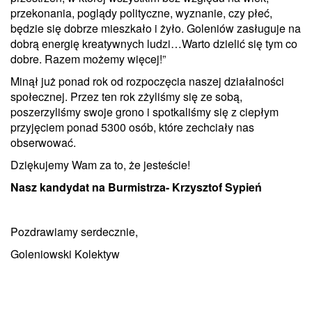
przekonania, poglądy polityczne, wyznanie, czy płeć,
będzie się dobrze mieszkało i żyło. Goleniów zasługuje na
dobrą energię kreatywnych ludzi…Warto dzielić się tym co
dobre. Razem możemy więcej!”
Minął już ponad rok od rozpoczęcia naszej działalności
społecznej. Przez ten rok zżyliśmy się ze sobą,
poszerzyliśmy swoje grono i spotkaliśmy się z ciepłym
przyjęciem ponad 5300 osób, które zechciały nas
obserwować.
Dziękujemy Wam za to, że jesteście!
Nasz kandydat na Burmistrza- Krzysztof Sypień
Pozdrawiamy serdecznie,
Goleniowski Kolektyw