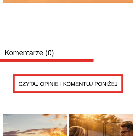
Komentarze (0)
CZYTAJ OPINIE I KOMENTUJ PONIŻEJ