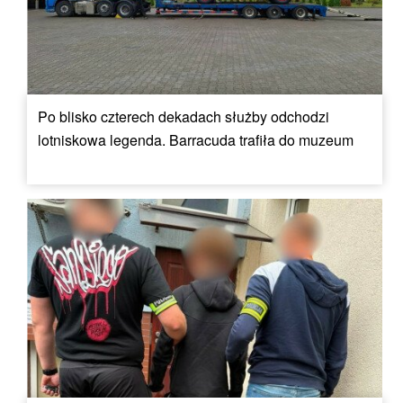
Po blisko czterech dekadach służby odchodzi
lotniskowa legenda. Barracuda trafiła do muzeum