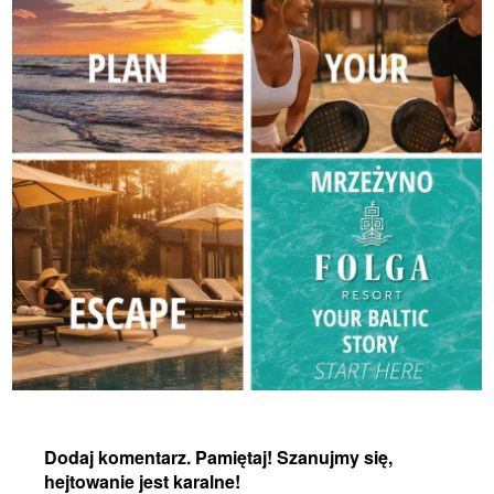
Dodaj komentarz. Pamiętaj! Szanujmy się,
hejtowanie jest karalne!