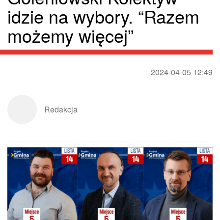
idzie na wybory. “Razem
możemy więcej”
2024-04-05 12:49
Redakcja