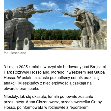
fot. Hossoland
31 maja 2025 r. miał otworzyć się budowany pod Brojcami
Park Rozrywki Hossoland, którego inwestorem jest Grupa
Hosso. W ostatnim czasie poznaliśmy cennik oraz listę
atrakcji. Mieszkańcy z niecierpliwością czekają na
otwarcie bram parku.
Niestety, jak się okazuje, termin ponownie zostanie
przesunięty. Anna Olszonowicz, przedstawicielka Grupy
Hosso, poinformowała w rozmowie z reporterem