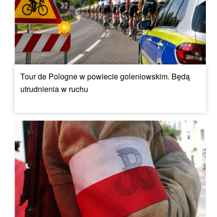
Tour de Pologne w powiecie goleniowskim. Będą
utrudnienia w ruchu