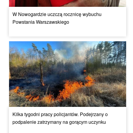
W Nowogardzie uczczą rocznicę wybuchu
Powstania Warszawskiego
Kilka tygodni pracy policjantów. Podejrzany o
podpalenie zatrzymany na gorącym uczynku