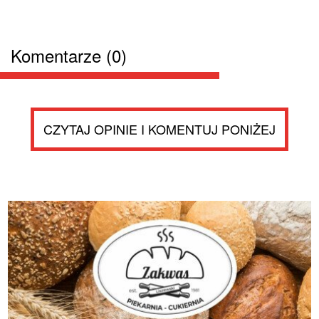
Komentarze (0)
CZYTAJ OPINIE I KOMENTUJ PONIŻEJ