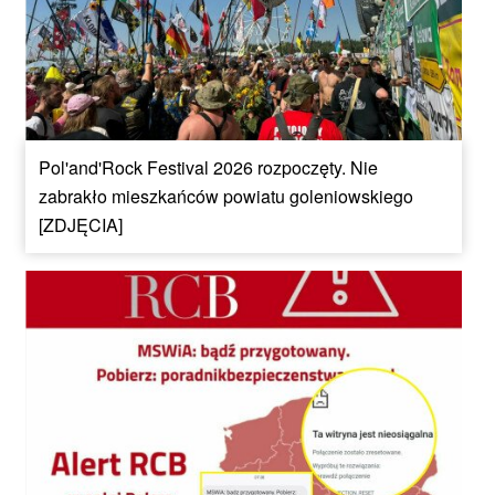
Pol'and'Rock Festival 2026 rozpoczęty. Nie
zabrakło mieszkańców powiatu goleniowskiego
[ZDJĘCIA]