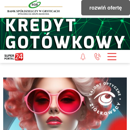
rozwiń ofertę