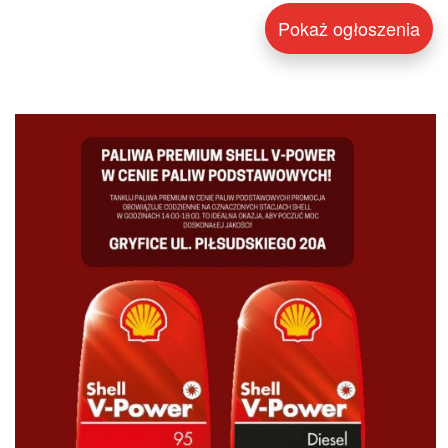
Pokaż ogłoszenia