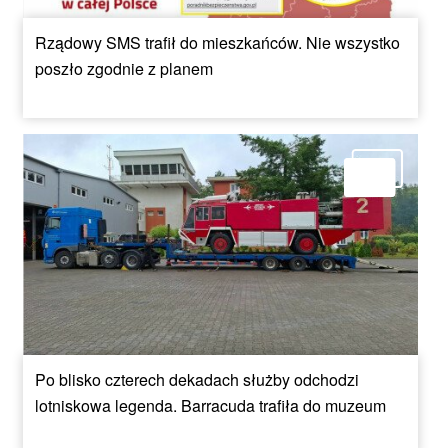
Rządowy SMS trafił do mieszkańców. Nie wszystko
poszło zgodnie z planem
Po blisko czterech dekadach służby odchodzi
lotniskowa legenda. Barracuda trafiła do muzeum