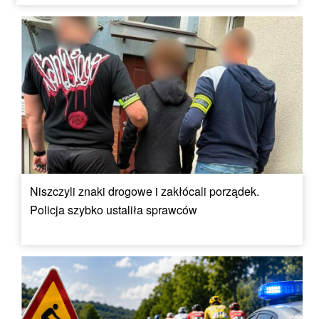
Niszczyli znaki drogowe i zakłócali porządek.
Policja szybko ustaliła sprawców