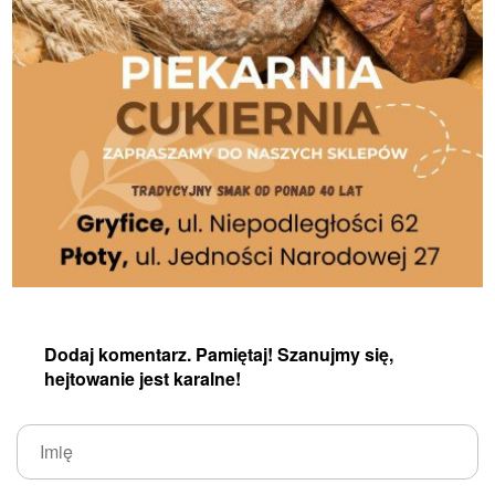
Dodaj komentarz. Pamiętaj! Szanujmy się,
hejtowanie jest karalne!