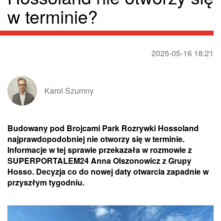
w terminie?
2025-05-16 18:21
Karol Szumny
Budowany pod Brojcami Park Rozrywki Hossoland
najprawdopodobniej nie otworzy się w terminie.
Informacje w tej sprawie przekazała w rozmowie z
SUPERPORTALEM24 Anna Olszonowicz z Grupy
Hosso. Decyzja co do nowej daty otwarcia zapadnie w
przyszłym tygodniu.