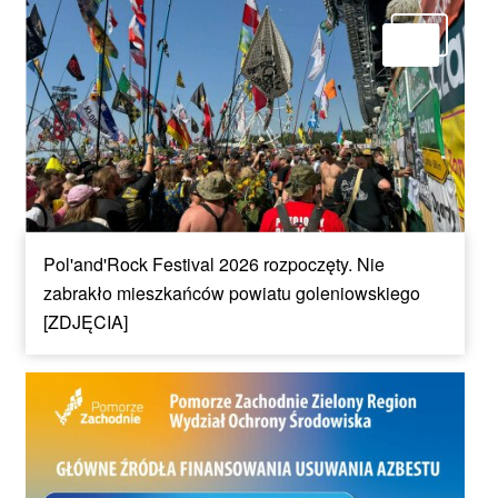
Pol'and'Rock Festival 2026 rozpoczęty. Nie
zabrakło mieszkańców powiatu goleniowskiego
[ZDJĘCIA]