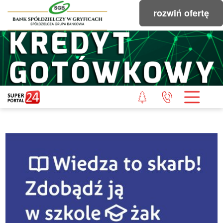
rozwiń ofertę