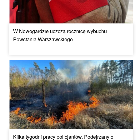
W Nowogardzie uczczą rocznicę wybuchu
Powstania Warszawskiego
Kilka tygodni pracy policjantów. Podejrzany o