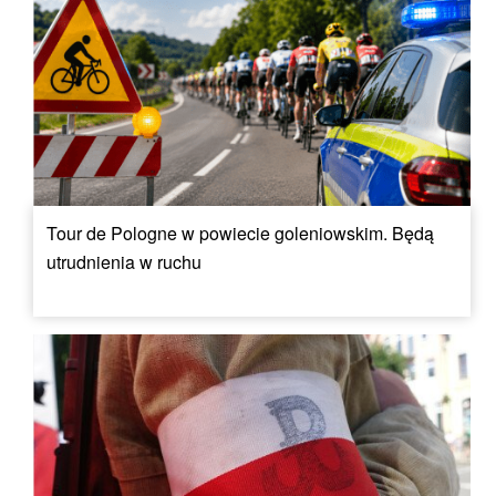
Tour de Pologne w powiecie goleniowskim. Będą
utrudnienia w ruchu