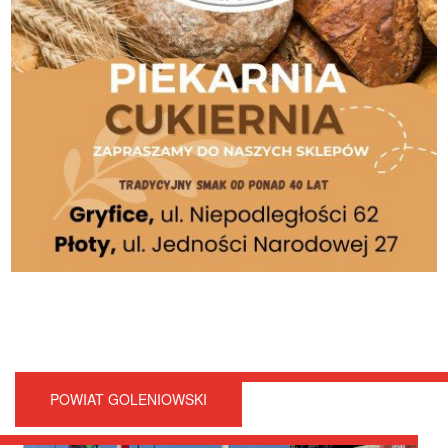
POWIAT GOLENIOWSKI