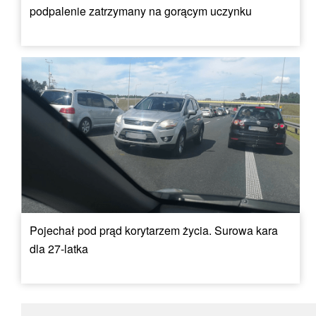
podpalenie zatrzymany na gorącym uczynku
Pojechał pod prąd korytarzem życia. Surowa kara
dla 27-latka