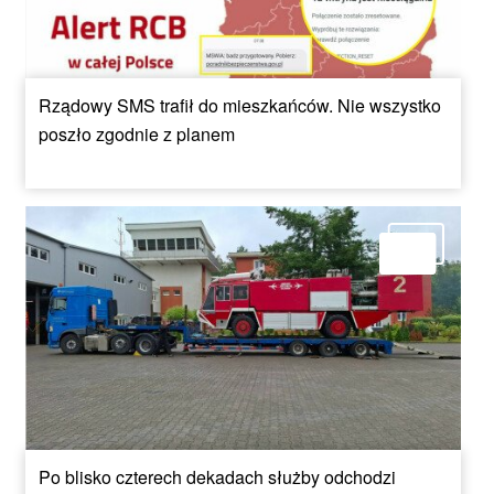
Rządowy SMS trafił do mieszkańców. Nie wszystko
poszło zgodnie z planem
Po blisko czterech dekadach służby odchodzi