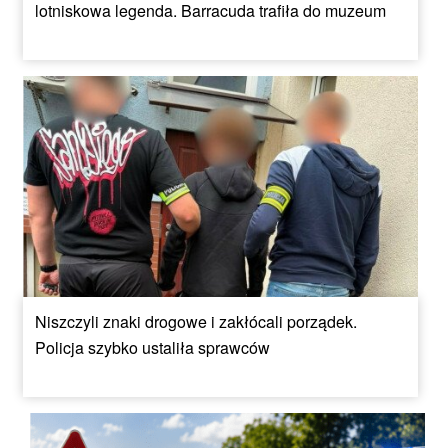
lotniskowa legenda. Barracuda trafiła do muzeum
Niszczyli znaki drogowe i zakłócali porządek.
Policja szybko ustaliła sprawców