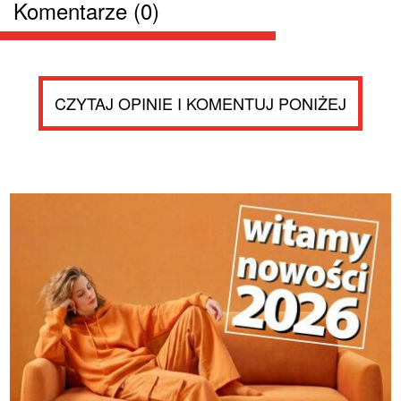
Komentarze (0)
CZYTAJ OPINIE I KOMENTUJ PONIŻEJ