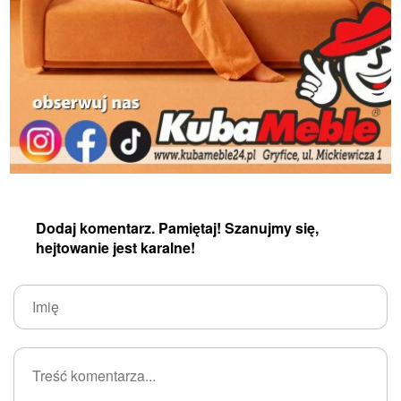
Dodaj komentarz. Pamiętaj! Szanujmy się,
hejtowanie jest karalne!