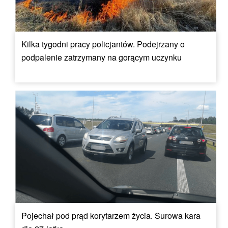
Kilka tygodni pracy policjantów. Podejrzany o
podpalenie zatrzymany na gorącym uczynku
Pojechał pod prąd korytarzem życia. Surowa kara