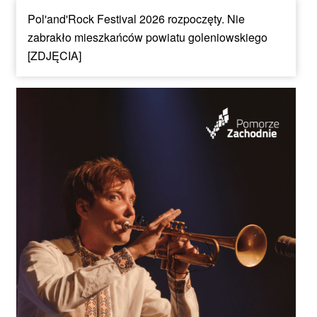
Pol'and'Rock Festival 2026 rozpoczęty. Nie
zabrakło mieszkańców powiatu goleniowskiego
[ZDJĘCIA]