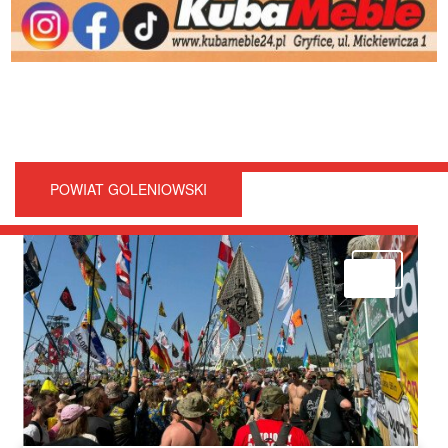
POWIAT GOLENIOWSKI