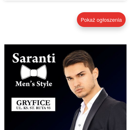
Pokaż ogłoszenia