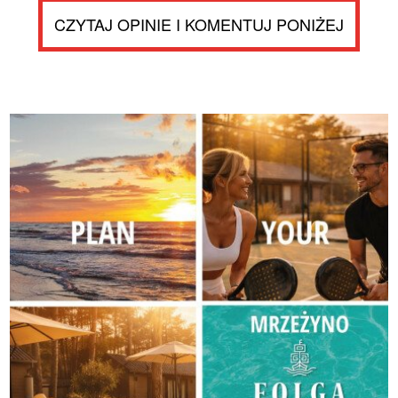
CZYTAJ OPINIE I KOMENTUJ PONIŻEJ