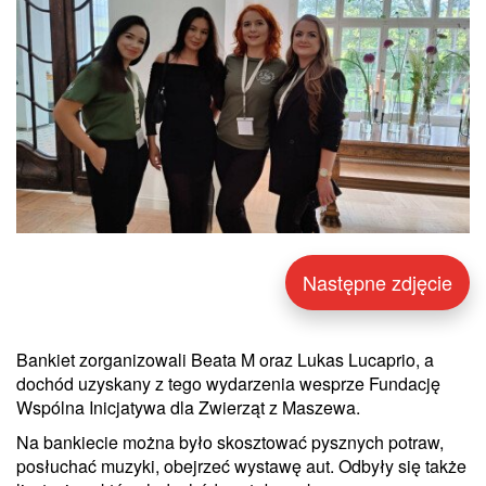
Następne zdjęcie
Bankiet zorganizowali Beata M oraz Lukas Lucaprio, a
dochód uzyskany z tego wydarzenia wesprze Fundację
Wspólna Inicjatywa dla Zwierząt z Maszewa.
Na bankiecie można było skosztować pysznych potraw,
posłuchać muzyki, obejrzeć wystawę aut. Odbyły się także