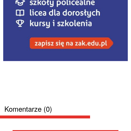
Komentarze (0)