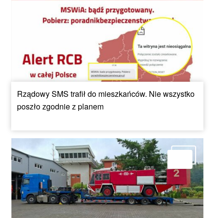
Rządowy SMS trafił do mieszkańców. Nie wszystko
poszło zgodnie z planem