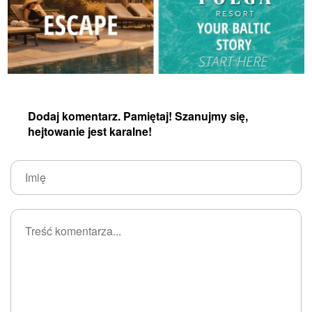
Dodaj komentarz. Pamiętaj! Szanujmy się,
hejtowanie jest karalne!