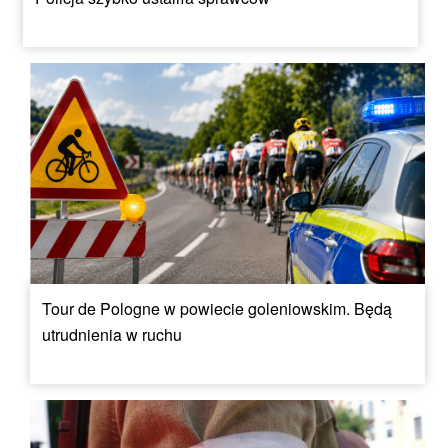
Tour de Pologne w powiecie goleniowskim. Będą
utrudnienia w ruchu