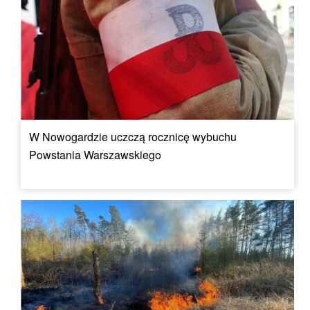
W Nowogardzie uczczą rocznicę wybuchu
Powstania Warszawskiego