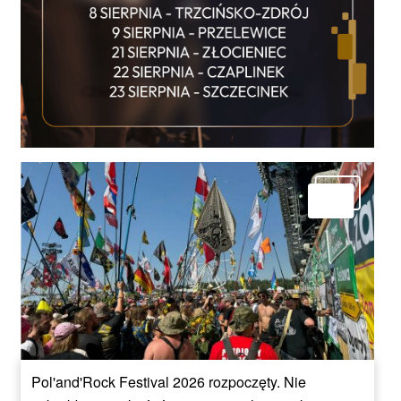
Pol'and'Rock Festival 2026 rozpoczęty. Nie