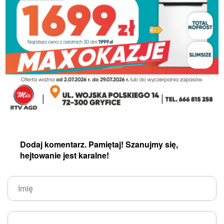
Dodaj komentarz. Pamiętaj! Szanujmy się,
hejtowanie jest karalne!