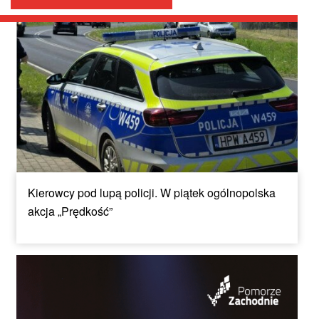
Kierowcy pod lupą policji. W piątek ogólnopolska
akcja „Prędkość”