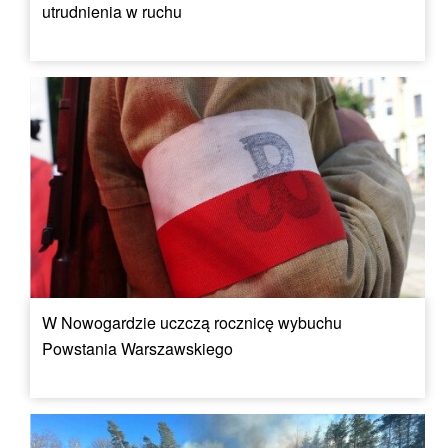
utrudnienia w ruchu
W Nowogardzie uczczą rocznicę wybuchu
Powstania Warszawskiego