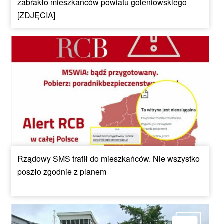
zabrakło mieszkańców powiatu goleniowskiego
[ZDJĘCIA]
Rządowy SMS trafił do mieszkańców. Nie wszystko
poszło zgodnie z planem