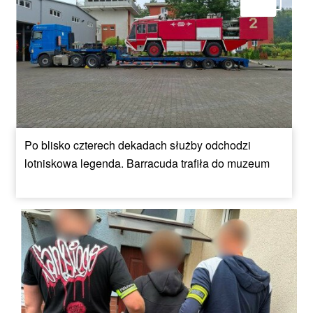
Po blisko czterech dekadach służby odchodzi
lotniskowa legenda. Barracuda trafiła do muzeum