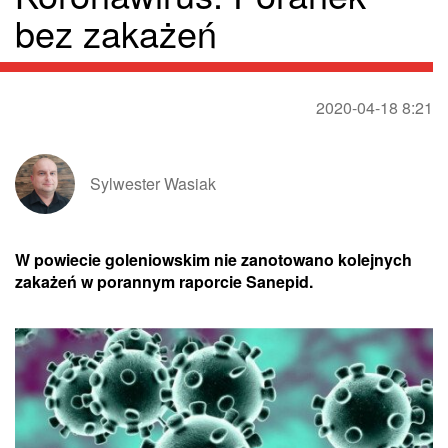
bez zakażeń
2020-04-18 8:21
Sylwester Wasiak
W powiecie goleniowskim nie zanotowano kolejnych
zakażeń w porannym raporcie Sanepid.