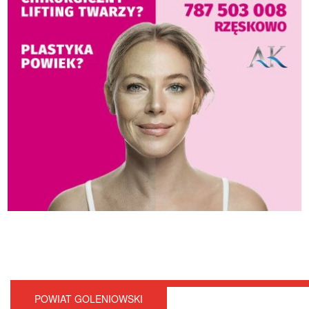
POWIAT GOLENIOWSKI