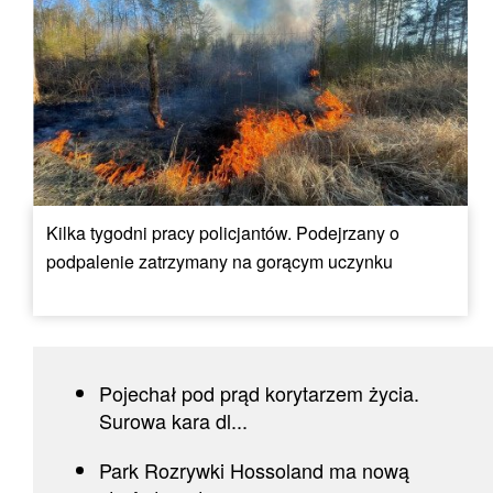
Kilka tygodni pracy policjantów. Podejrzany o
podpalenie zatrzymany na gorącym uczynku
Pojechał pod prąd korytarzem życia.
Surowa kara dl...
Park Rozrywki Hossoland ma nową