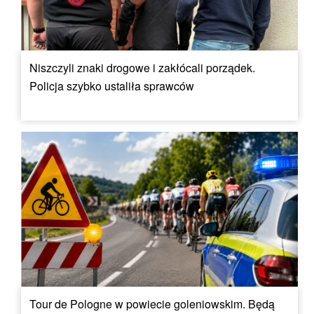
Niszczyli znaki drogowe i zakłócali porządek.
Policja szybko ustaliła sprawców
Tour de Pologne w powiecie goleniowskim. Będą