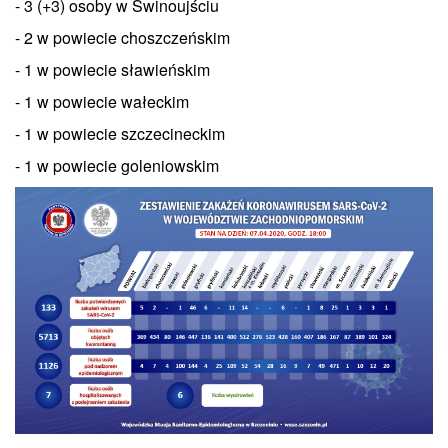
- 3 (+3) osoby w Świnoujściu
- 2 w powiecie choszczeńskim
- 1 w powiecie sławieńskim
- 1 w powiecie wałeckim
- 1 w powiecie szczecineckim
- 1 w powiecie goleniowskim