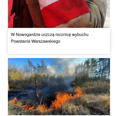
W Nowogardzie uczczą rocznicę wybuchu
Powstania Warszawskiego