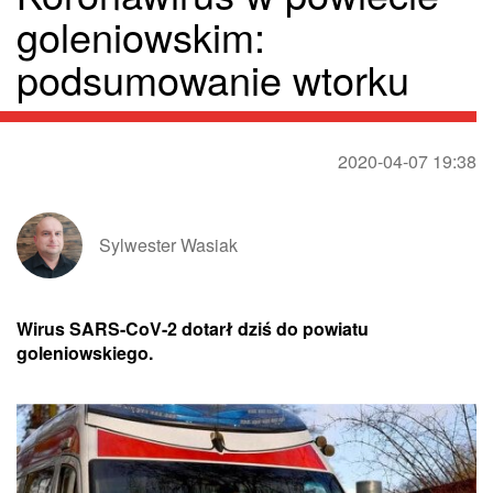
goleniowskim:
podsumowanie wtorku
2020-04-07 19:38
Sylwester Wasiak
Wirus SARS-CoV-2 dotarł dziś do powiatu
goleniowskiego.