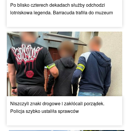
Po blisko czterech dekadach służby odchodzi
lotniskowa legenda. Barracuda trafiła do muzeum
Niszczyli znaki drogowe i zakłócali porządek.
Policja szybko ustaliła sprawców