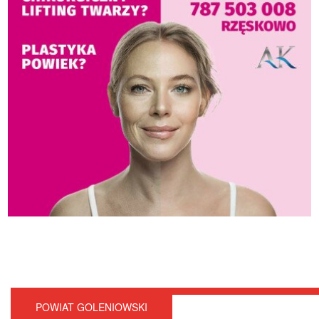
POWIAT GOLENIOWSKI