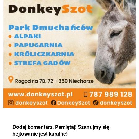
Dodaj komentarz. Pamiętaj! Szanujmy się,
hejtowanie jest karalne!