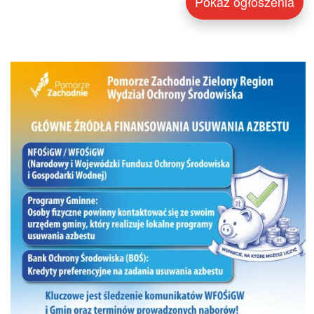
Pokaż ogłoszenia