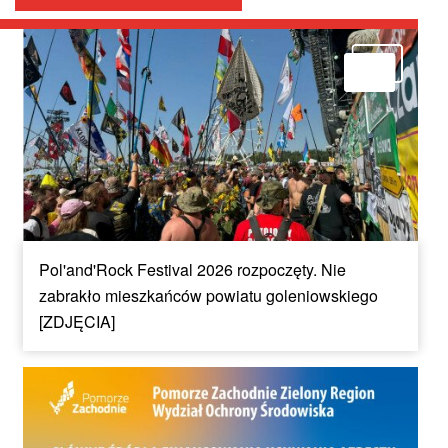
Pol'and'Rock Festival 2026 rozpoczęty. Nie
zabrakło mieszkańców powiatu goleniowskiego
[ZDJĘCIA]