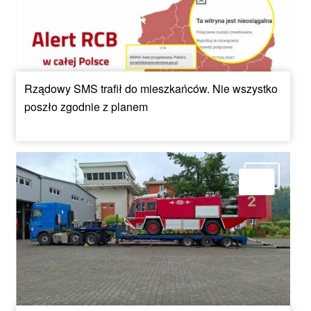
Rządowy SMS trafił do mieszkańców. Nie wszystko
poszło zgodnie z planem