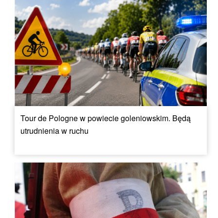
Tour de Pologne w powiecie goleniowskim. Będą
utrudnienia w ruchu