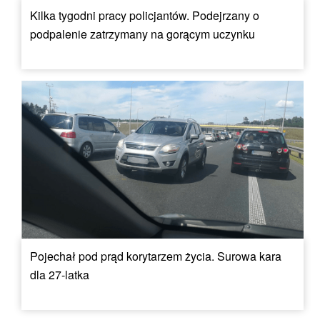
Kilka tygodni pracy policjantów. Podejrzany o
podpalenie zatrzymany na gorącym uczynku
Pojechał pod prąd korytarzem życia. Surowa kara
dla 27-latka