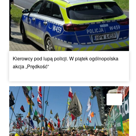
Kierowcy pod lupą policji. W piątek ogólnopolska
akcja „Prędkość”