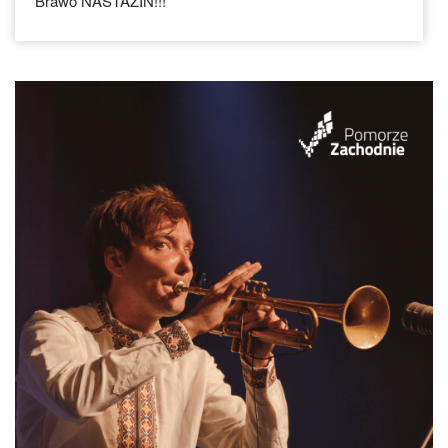
Brawo NASTAZIN!!!