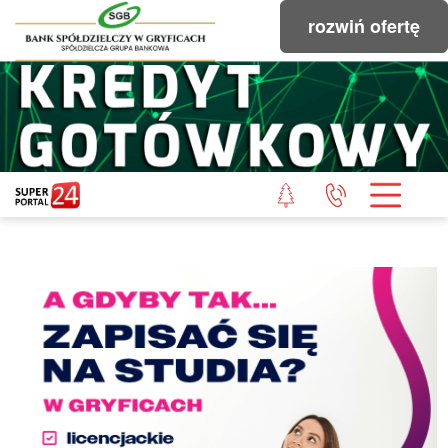
rozwiń ofertę