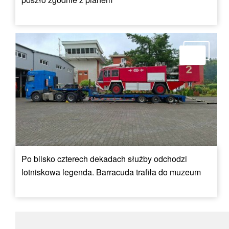
Po blisko czterech dekadach służby odchodzi
lotniskowa legenda. Barracuda trafiła do muzeum