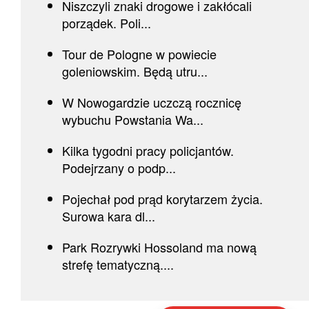
Niszczyli znaki drogowe i zakłócali
porządek. Poli...
Tour de Pologne w powiecie
goleniowskim. Będą utru...
W Nowogardzie uczczą rocznicę
wybuchu Powstania Wa...
Kilka tygodni pracy policjantów.
Podejrzany o podp...
Pojechał pod prąd korytarzem życia.
Surowa kara dl...
Park Rozrywki Hossoland ma nową
strefę tematyczną....