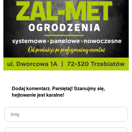
Dodaj komentarz. Pamiętaj! Szanujmy się,
hejtowanie jest karalne!