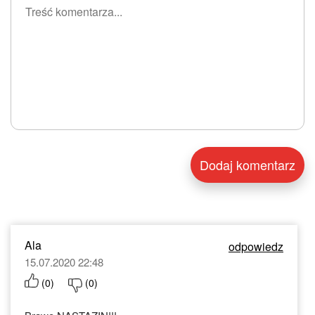
Ala
odpowiedz
15.07.2020 22:48
(
0
)
(
0
)