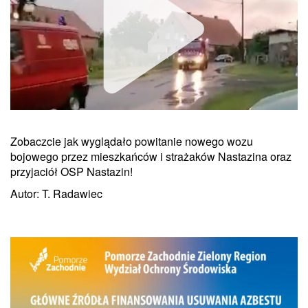
Zobaczcie jak wyglądało powitanie nowego wozu
bojowego przez mieszkańców i strażaków Nastazina oraz
przyjaciół OSP Nastazin!
Autor: T. Radawiec
Unmute