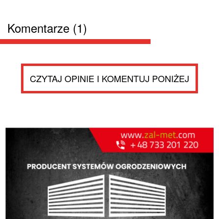
Komentarze (1)
CZYTAJ OPINIE I KOMENTUJ PONIŻEJ