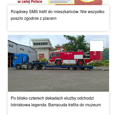
Rządowy SMS trafił do mieszkańców. Nie wszystko
poszło zgodnie z planem
Po blisko czterech dekadach służby odchodzi
lotniskowa legenda. Barracuda trafiła do muzeum