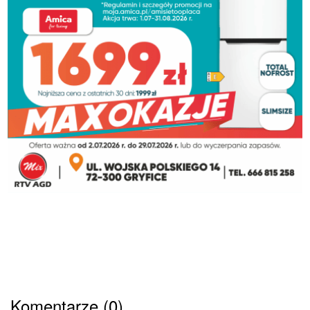
Komentarze (0)