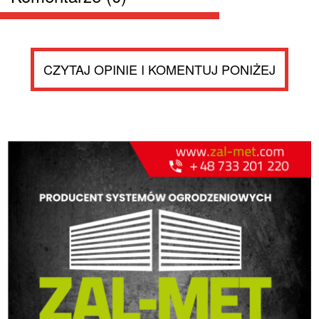
CZYTAJ OPINIE I KOMENTUJ PONIŻEJ