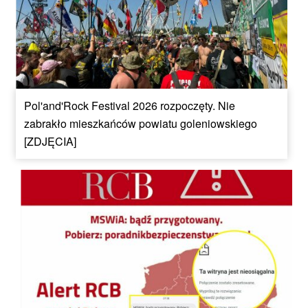
Pol'and'Rock Festival 2026 rozpoczęty. Nie
zabrakło mieszkańców powiatu goleniowskiego
[ZDJĘCIA]