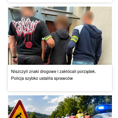
Niszczyli znaki drogowe i zakłócali porządek.
Policja szybko ustaliła sprawców