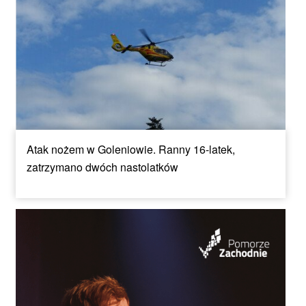
Atak nożem w Goleniowie. Ranny 16-latek,
zatrzymano dwóch nastolatków