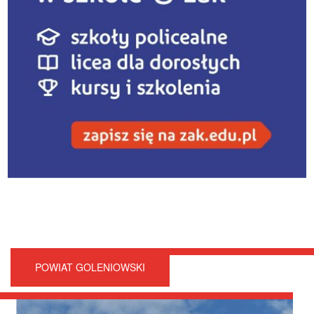
POWIAT GOLENIOWSKI