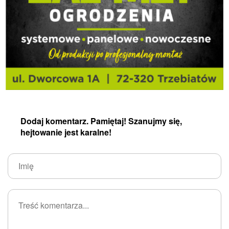
Dodaj komentarz. Pamiętaj! Szanujmy się,
hejtowanie jest karalne!