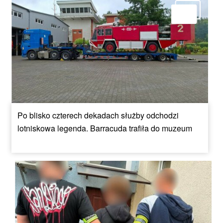
Po blisko czterech dekadach służby odchodzi
lotniskowa legenda. Barracuda trafiła do muzeum