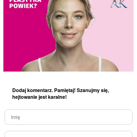
Dodaj komentarz. Pamiętaj! Szanujmy się,
hejtowanie jest karalne!