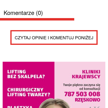
Komentarze (0)
CZYTAJ OPINIE I KOMENTUJ PONIŻEJ