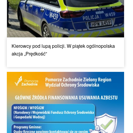
Kierowcy pod lupą policji. W piątek ogólnopolska
akcja „Prędkość”