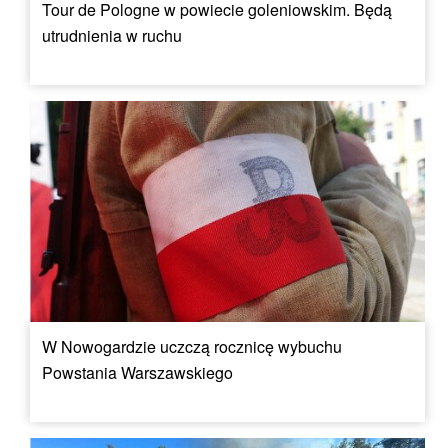
Tour de Pologne w powiecie goleniowskim. Będą
utrudnienia w ruchu
W Nowogardzie uczczą rocznicę wybuchu
Powstania Warszawskiego