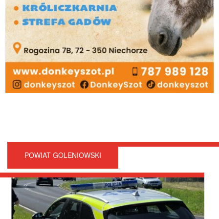
POWIAT GOLENIOWSKI