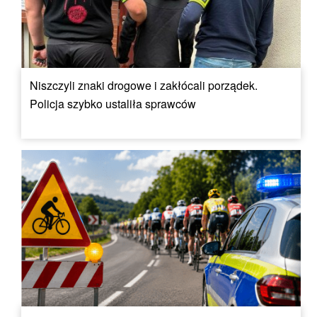
Niszczyli znaki drogowe i zakłócali porządek.
Policja szybko ustaliła sprawców