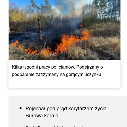
Kilka tygodni pracy policjantów. Podejrzany o
podpalenie zatrzymany na gorącym uczynku
Pojechał pod prąd korytarzem życia.
Surowa kara dl...