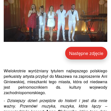
Następne zdjęcie
Wielokrotnie wyróżniany tytułem najlepszego polskiego
perkusisty artysta przybył do Maszewa na zaproszenie Ani
Giniewskiej, mieszkanki tego miasta, która od niedawna
jest pełnomocnikiem ds. kultury wojewody
zachodniopomorskiego.
- Dzisiejszy dzień przejdzie do historii i jest dla mnie
ważny. Przemówi muzyka, muzyka, która łączy –