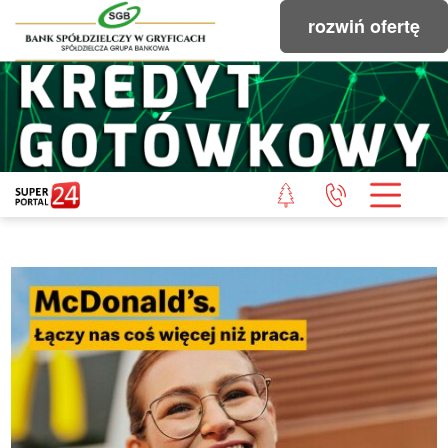
rozwiń ofertę