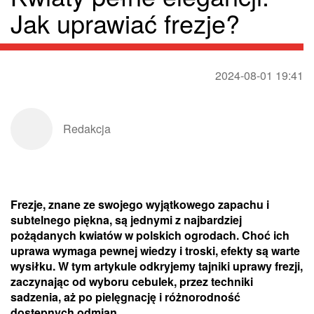
Jak uprawiać frezje?
2024-08-01 19:41
Redakcja
Frezje, znane ze swojego wyjątkowego zapachu i
subtelnego piękna, są jednymi z najbardziej
pożądanych kwiatów w polskich ogrodach. Choć ich
uprawa wymaga pewnej wiedzy i troski, efekty są warte
wysiłku. W tym artykule odkryjemy tajniki uprawy frezji,
zaczynając od wyboru cebulek, przez techniki
sadzenia, aż po pielęgnację i różnorodność
dostępnych odmian.