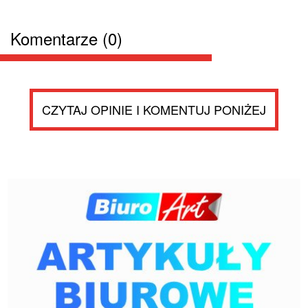
Komentarze (0)
CZYTAJ OPINIE I KOMENTUJ PONIŻEJ