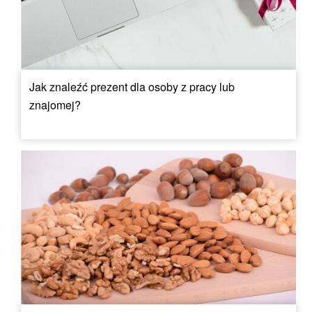
Jak znaleźć prezent dla osoby z pracy lub
znajomej?