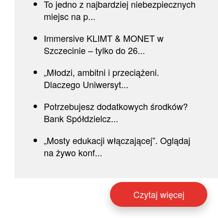
To jedno z najbardziej niebezpiecznych
miejsc na p...
Immersive KLIMT & MONET w
Szczecinie – tylko do 26...
„Młodzi, ambitni i przeciążeni.
Dlaczego Uniwersyt...
Potrzebujesz dodatkowych środków?
Bank Spółdzielcz...
„Mosty edukacji włączającej”. Oglądaj
na żywo konf...
Czytaj więcej