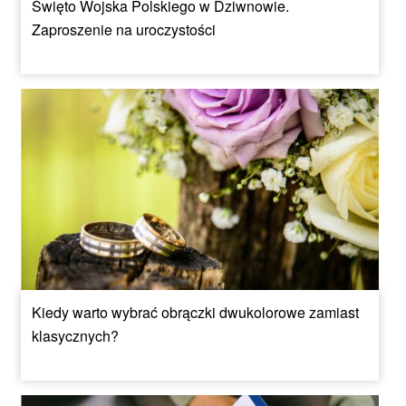
Święto Wojska Polskiego w Dziwnowie.
Zaproszenie na uroczystości
Kiedy warto wybrać obrączki dwukolorowe zamiast
klasycznych?