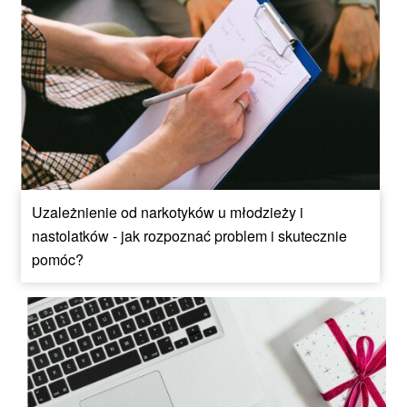
Uzależnienie od narkotyków u młodzieży i
nastolatków - jak rozpoznać problem i skutecznie
pomóc?