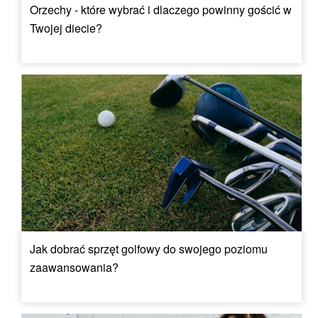
Orzechy - które wybrać i dlaczego powinny gościć w
Twojej diecie?
Jak dobrać sprzęt golfowy do swojego poziomu
zaawansowania?