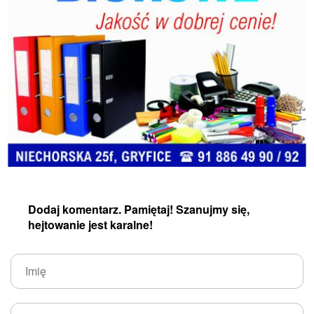
Dodaj komentarz. Pamiętaj! Szanujmy się,
hejtowanie jest karalne!