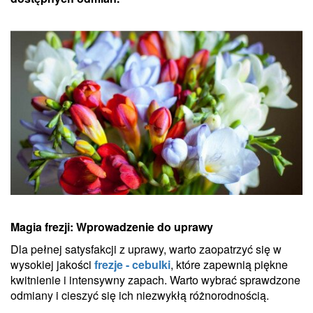
Magia frezji: Wprowadzenie do uprawy
Dla pełnej satysfakcji z uprawy, warto zaopatrzyć się w
wysokiej jakości
frezje - cebulki
, które zapewnią piękne
kwitnienie i intensywny zapach. Warto wybrać sprawdzone
odmiany i cieszyć się ich niezwykłą różnorodnością.