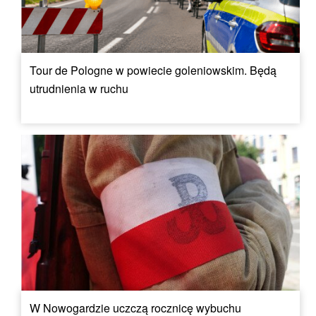
Tour de Pologne w powiecie goleniowskim. Będą
utrudnienia w ruchu
W Nowogardzie uczczą rocznicę wybuchu