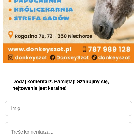
Dodaj komentarz. Pamiętaj! Szanujmy się,
hejtowanie jest karalne!