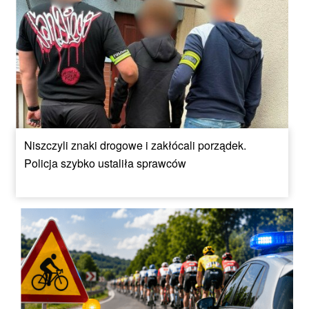
Niszczyli znaki drogowe i zakłócali porządek.
Policja szybko ustaliła sprawców