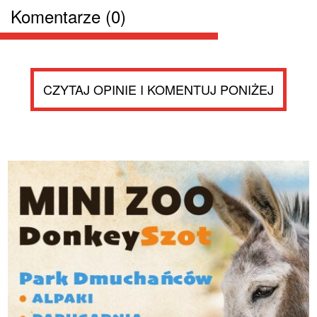
Komentarze (0)
CZYTAJ OPINIE I KOMENTUJ PONIŻEJ