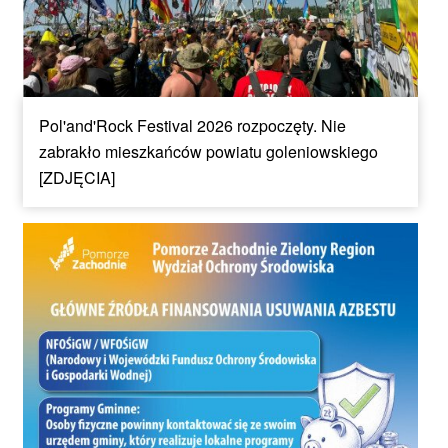
Pol'and'Rock Festival 2026 rozpoczęty. Nie
zabrakło mieszkańców powiatu goleniowskiego
[ZDJĘCIA]