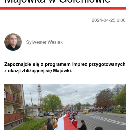
2024-04-25 6:06
Sylwester Wasiak
Zapoznajcie się z programem imprez przygotowanych
z okazji zbliżającej się Majówki.