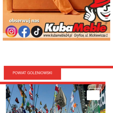
POWIAT GOLENIOWSKI