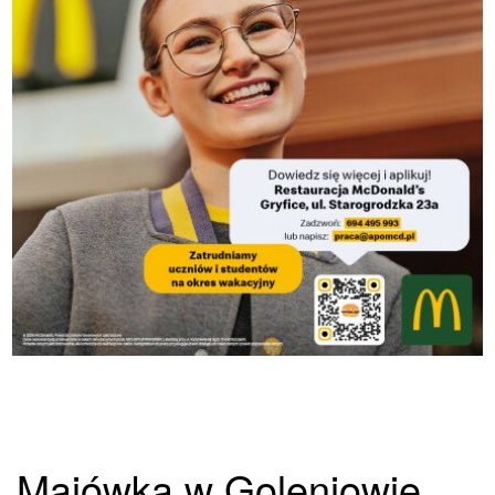
Majówka w Goleniowie