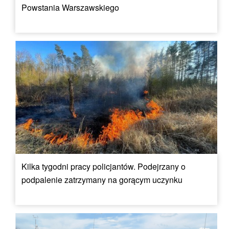
Powstania Warszawskiego
Kilka tygodni pracy policjantów. Podejrzany o
podpalenie zatrzymany na gorącym uczynku