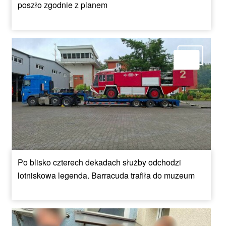
poszło zgodnie z planem
Po blisko czterech dekadach służby odchodzi
lotniskowa legenda. Barracuda trafiła do muzeum