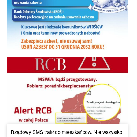
Rządowy SMS trafił do mieszkańców. Nie wszystko