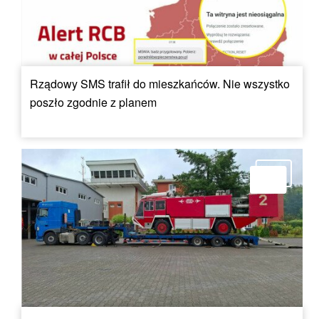
Rządowy SMS trafił do mieszkańców. Nie wszystko
poszło zgodnie z planem