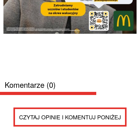
Komentarze (0)
CZYTAJ OPINIE I KOMENTUJ PONIŻEJ