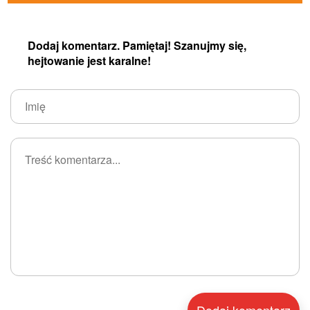
Dodaj komentarz. Pamiętaj! Szanujmy się,
hejtowanie jest karalne!