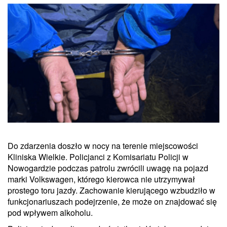
Do zdarzenia doszło w nocy na terenie miejscowości
Kliniska Wielkie. Policjanci z Komisariatu Policji w
Nowogardzie podczas patrolu zwrócili uwagę na pojazd
marki Volkswagen, którego kierowca nie utrzymywał
prostego toru jazdy. Zachowanie kierującego wzbudziło w
funkcjonariuszach podejrzenie, że może on znajdować się
pod wpływem alkoholu.