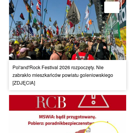
Pol'and'Rock Festival 2026 rozpoczęty. Nie
zabrakło mieszkańców powiatu goleniowskiego
[ZDJĘCIA]