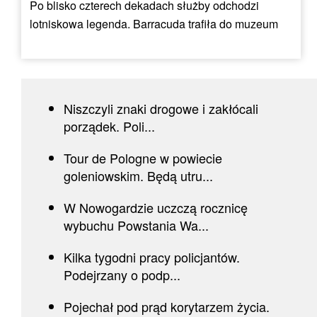
Po blisko czterech dekadach służby odchodzi
lotniskowa legenda. Barracuda trafiła do muzeum
Niszczyli znaki drogowe i zakłócali
porządek. Poli...
Tour de Pologne w powiecie
goleniowskim. Będą utru...
W Nowogardzie uczczą rocznicę
wybuchu Powstania Wa...
Kilka tygodni pracy policjantów.
Podejrzany o podp...
Pojechał pod prąd korytarzem życia.