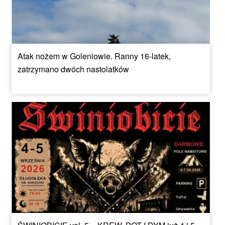
Atak nożem w Goleniowie. Ranny 16-latek,
zatrzymano dwóch nastolatków