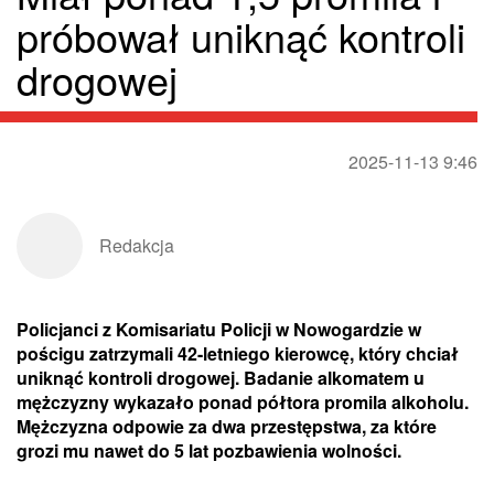
próbował uniknąć kontroli
drogowej
2025-11-13 9:46
Redakcja
Policjanci z Komisariatu Policji w Nowogardzie w
pościgu zatrzymali 42-letniego kierowcę, który chciał
uniknąć kontroli drogowej. Badanie alkomatem u
mężczyzny wykazało ponad półtora promila alkoholu.
Mężczyzna odpowie za dwa przestępstwa, za które
grozi mu nawet do 5 lat pozbawienia wolności.