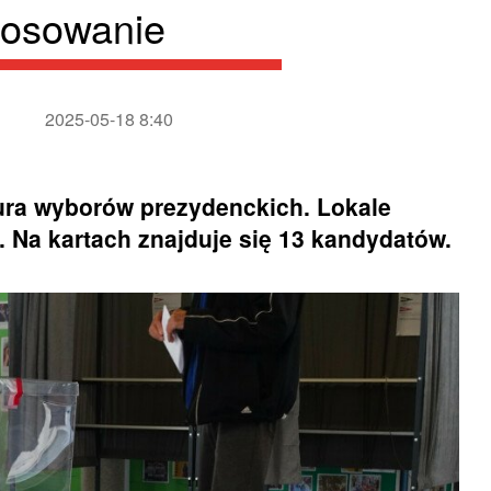
łosowanie
2025-05-18 8:40
tura wyborów prezydenckich. Lokale
. Na kartach znajduje się 13 kandydatów.