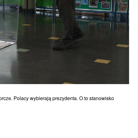
borcze. Polacy wybierają prezydenta. O to stanowisko