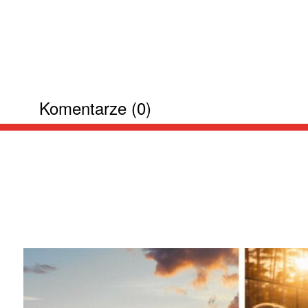
Komentarze (0)