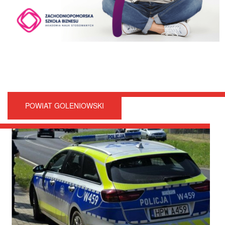
POWIAT GOLENIOWSKI