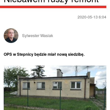
2020-05-13 6:04
Sylwester Wasiak
OPS w Stepnicy będzie miał nową siedzibę.