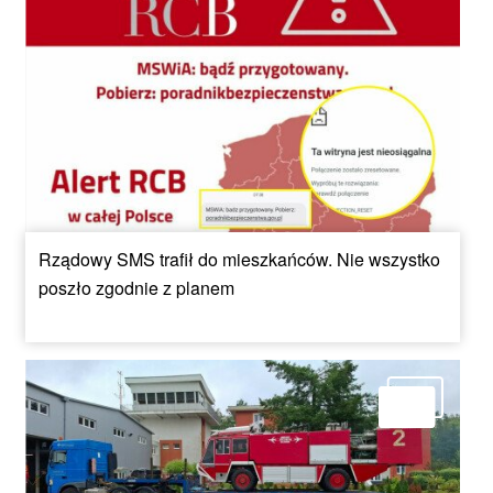
Rządowy SMS trafił do mieszkańców. Nie wszystko
poszło zgodnie z planem