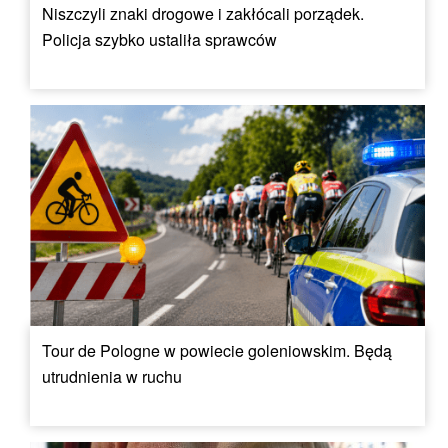
Niszczyli znaki drogowe i zakłócali porządek.
Policja szybko ustaliła sprawców
Tour de Pologne w powiecie goleniowskim. Będą
utrudnienia w ruchu