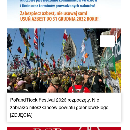
Pol'and'Rock Festival 2026 rozpoczęty. Nie
zabrakło mieszkańców powiatu goleniowskiego
[ZDJĘCIA]