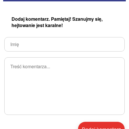
Dodaj komentarz. Pamiętaj! Szanujmy się,
hejtowanie jest karalne!