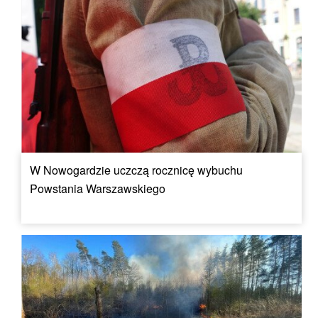
W Nowogardzie uczczą rocznicę wybuchu
Powstania Warszawskiego