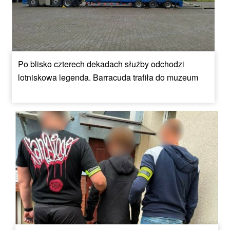
Po blisko czterech dekadach służby odchodzi
lotniskowa legenda. Barracuda trafiła do muzeum