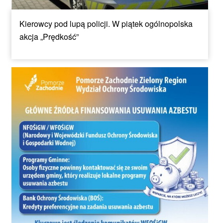
Kierowcy pod lupą policji. W piątek ogólnopolska
akcja „Prędkość”