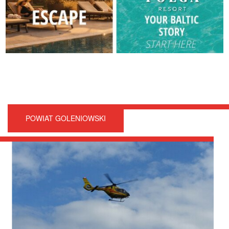
POWIAT GOLENIOWSKI