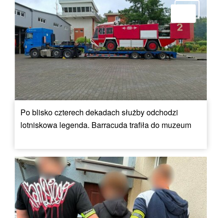
Po blisko czterech dekadach służby odchodzi
lotniskowa legenda. Barracuda trafiła do muzeum