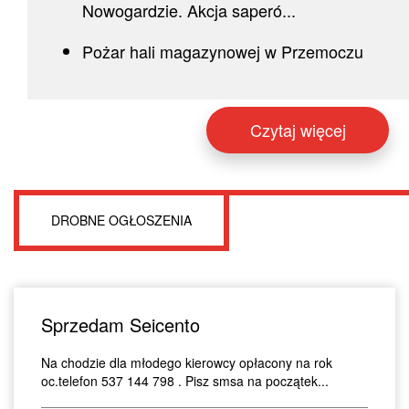
Nowogardzie. Akcja saperó...
Pożar hali magazynowej w Przemoczu
Czytaj więcej
DROBNE OGŁOSZENIA
Sprzedam Seicento
Na chodzie dla młodego kierowcy opłacony na rok
oc.telefon 537 144 798 . Pisz smsa na początek...