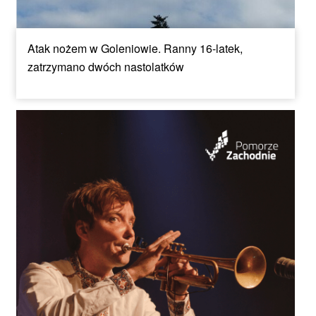
Atak nożem w Goleniowie. Ranny 16-latek,
zatrzymano dwóch nastolatków