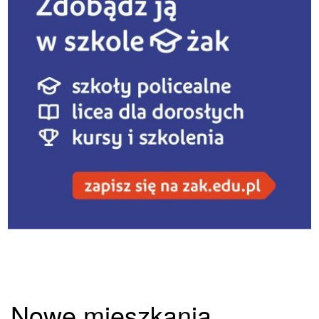
Nowe mieszkania