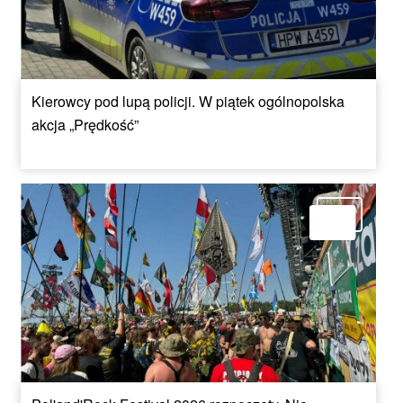
Kierowcy pod lupą policji. W piątek ogólnopolska
akcja „Prędkość”