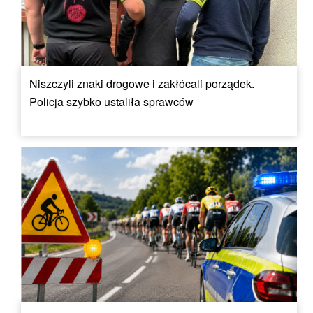
Niszczyli znaki drogowe i zakłócali porządek.
Policja szybko ustaliła sprawców