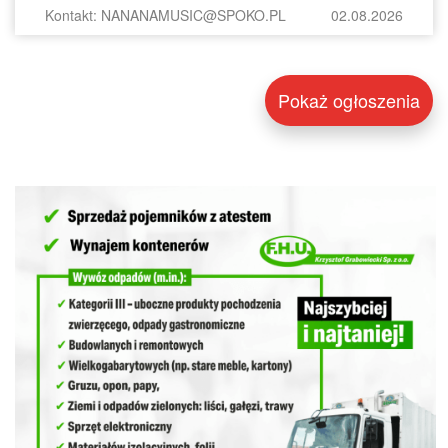
Kontakt: NANANAMUSIC@SPOKO.PL
02.08.2026
Pokaż ogłoszenia