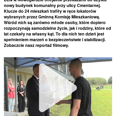
nowy budynek komunalny przy ulicy Cmentarnej.
Klucze do 24 mieszkań trafiły w ręce lokatorów
wybranych przez Gminną Komisję Mieszkaniową.
Wśród nich są zarówno młode osoby, które dopiero
rozpoczynają samodzielne życie, jak i rodziny, które od
lat czekały na własny kąt. To dla nich ten dzień jest
spełnieniem marzeń o bezpieczeństwie i stabilizacji.
Zobaczcie nasz reportaż filmowy.