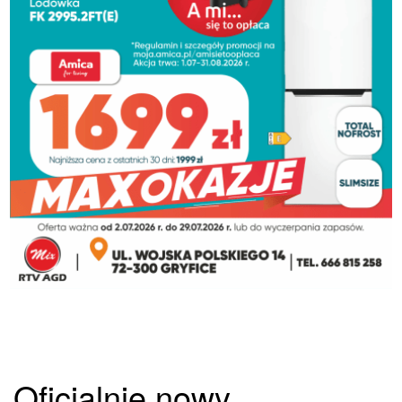
Oficjalnie nowy