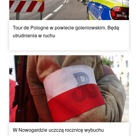
Tour de Pologne w powiecie goleniowskim. Będą
utrudnienia w ruchu
W Nowogardzie uczczą rocznicę wybuchu