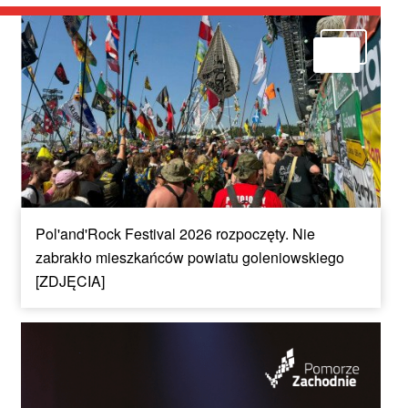
Pol'and'Rock Festival 2026 rozpoczęty. Nie
zabrakło mieszkańców powiatu goleniowskiego
[ZDJĘCIA]