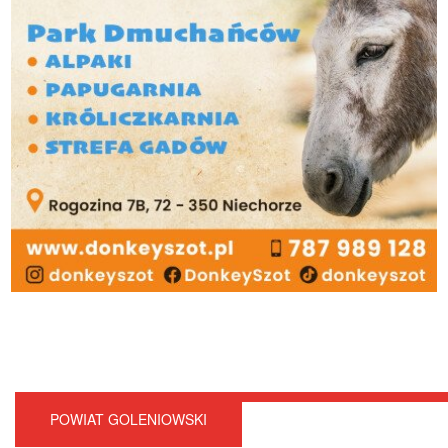
POWIAT GOLENIOWSKI