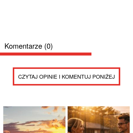
Komentarze (0)
CZYTAJ OPINIE I KOMENTUJ PONIŻEJ