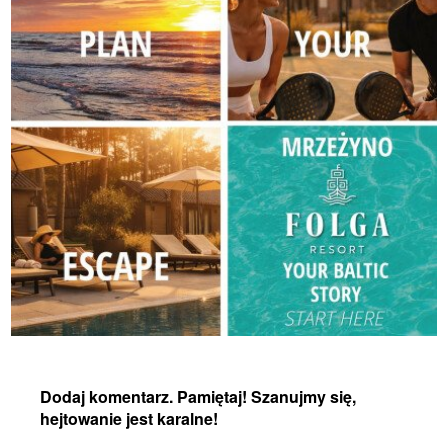
Dodaj komentarz. Pamiętaj! Szanujmy się,
hejtowanie jest karalne!