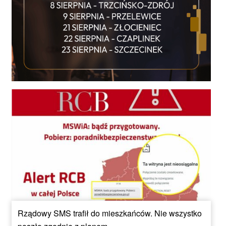
Rządowy SMS trafił do mieszkańców. Nie wszystko