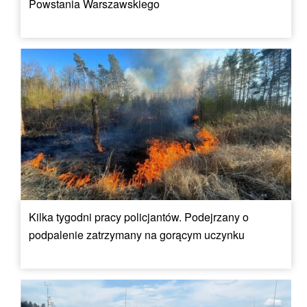
Powstania Warszawskiego
Kilka tygodni pracy policjantów. Podejrzany o
podpalenie zatrzymany na gorącym uczynku