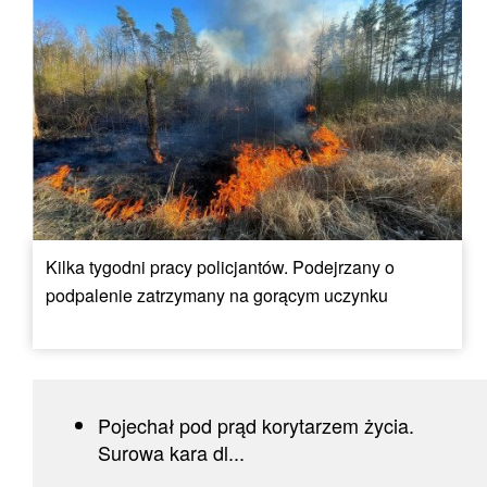
Kilka tygodni pracy policjantów. Podejrzany o
podpalenie zatrzymany na gorącym uczynku
Pojechał pod prąd korytarzem życia.
Surowa kara dl...