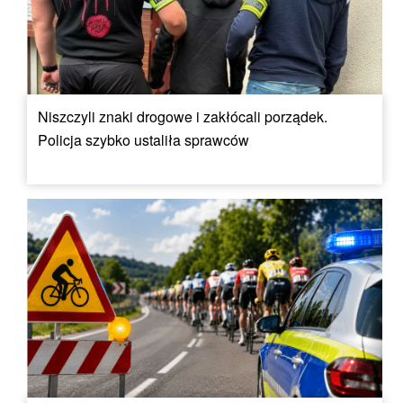
Niszczyli znaki drogowe i zakłócali porządek.
Policja szybko ustaliła sprawców