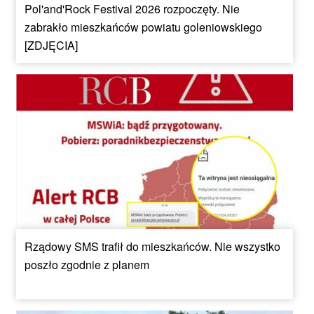
Pol'and'Rock Festival 2026 rozpoczęty. Nie
zabrakło mieszkańców powiatu goleniowskiego
[ZDJĘCIA]
Rządowy SMS trafił do mieszkańców. Nie wszystko
poszło zgodnie z planem