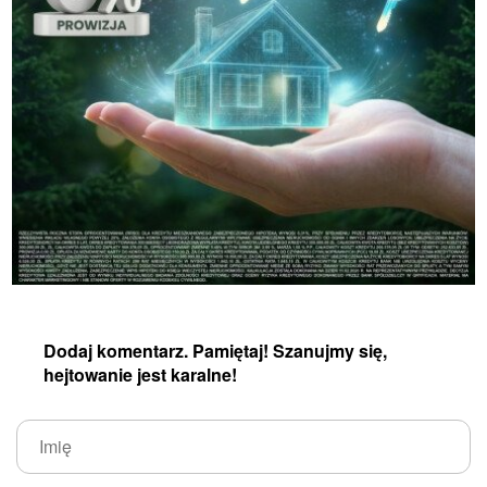
Dodaj komentarz. Pamiętaj! Szanujmy się,
hejtowanie jest karalne!