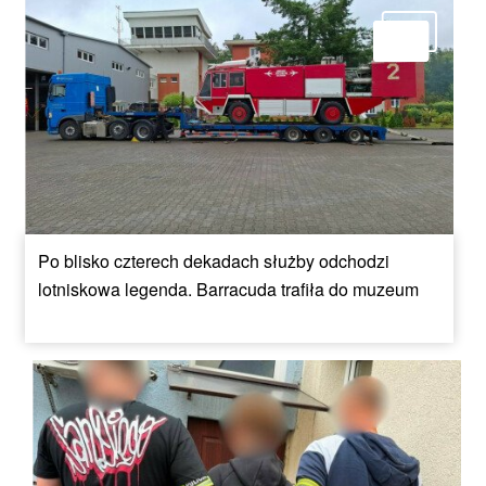
Po blisko czterech dekadach służby odchodzi
lotniskowa legenda. Barracuda trafiła do muzeum