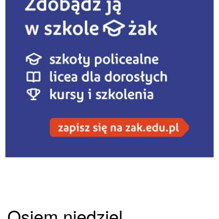
Osiem niedziel