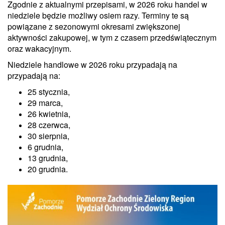
Zgodnie z aktualnymi przepisami, w 2026 roku handel w
niedziele będzie możliwy osiem razy. Terminy te są
powiązane z sezonowymi okresami zwiększonej
aktywności zakupowej, w tym z czasem przedświątecznym
oraz wakacyjnym.
Niedziele handlowe w 2026 roku przypadają na
przypadają na:
25 stycznia,
29 marca,
26 kwietnia,
28 czerwca,
30 sierpnia,
6 grudnia,
13 grudnia,
20 grudnia.