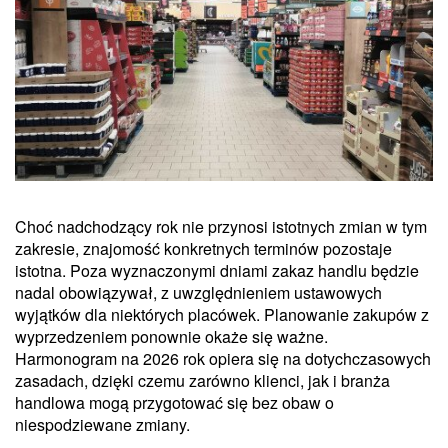
Choć nadchodzący rok nie przynosi istotnych zmian w tym
zakresie, znajomość konkretnych terminów pozostaje
istotna. Poza wyznaczonymi dniami zakaz handlu będzie
nadal obowiązywał, z uwzględnieniem ustawowych
wyjątków dla niektórych placówek. Planowanie zakupów z
wyprzedzeniem ponownie okaże się ważne.
Harmonogram na 2026 rok opiera się na dotychczasowych
zasadach, dzięki czemu zarówno klienci, jak i branża
handlowa mogą przygotować się bez obaw o
niespodziewane zmiany.