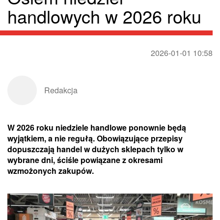
handlowych w 2026 roku
2026-01-01 10:58
Redakcja
W 2026 roku niedziele handlowe ponownie będą
wyjątkiem, a nie regułą. Obowiązujące przepisy
dopuszczają handel w dużych sklepach tylko w
wybrane dni, ściśle powiązane z okresami
wzmożonych zakupów.