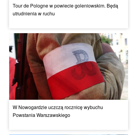
Tour de Pologne w powiecie goleniowskim. Będą
utrudnienia w ruchu
W Nowogardzie uczczą rocznicę wybuchu
Powstania Warszawskiego