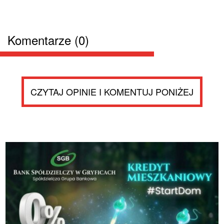
Komentarze (0)
CZYTAJ OPINIE I KOMENTUJ PONIŻEJ