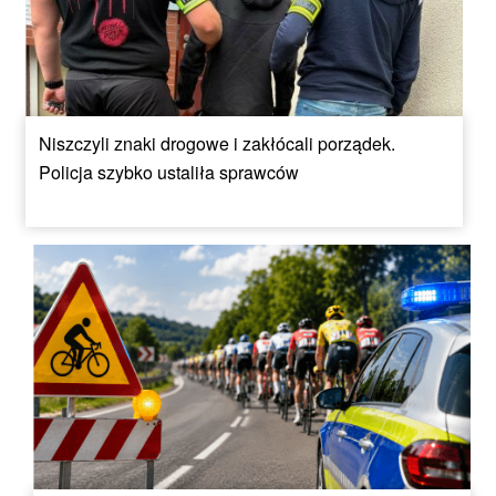
Niszczyli znaki drogowe i zakłócali porządek.
Policja szybko ustaliła sprawców