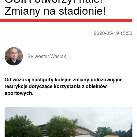
Zmiany na stadionie!
2020-05-19 15:53
Sylwester Wasiak
Od wczoraj nastąpiły kolejne zmiany poluzowujące
restrykcje dotyczące korzystania z obiektów
sportowych.