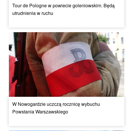
Tour de Pologne w powiecie goleniowskim. Będą
utrudnienia w ruchu
W Nowogardzie uczczą rocznicę wybuchu
Powstania Warszawskiego