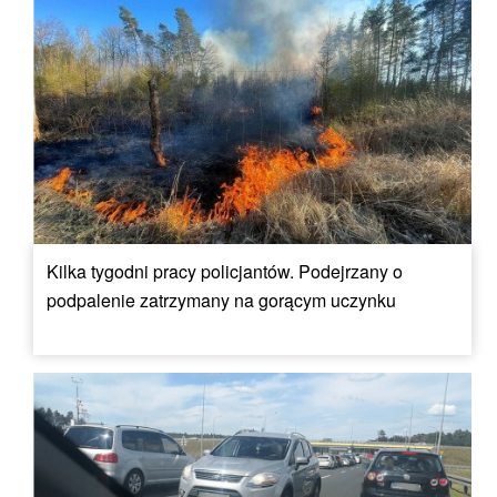
Kilka tygodni pracy policjantów. Podejrzany o
podpalenie zatrzymany na gorącym uczynku