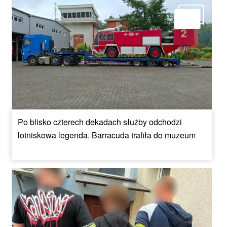
Po blisko czterech dekadach służby odchodzi
lotniskowa legenda. Barracuda trafiła do muzeum