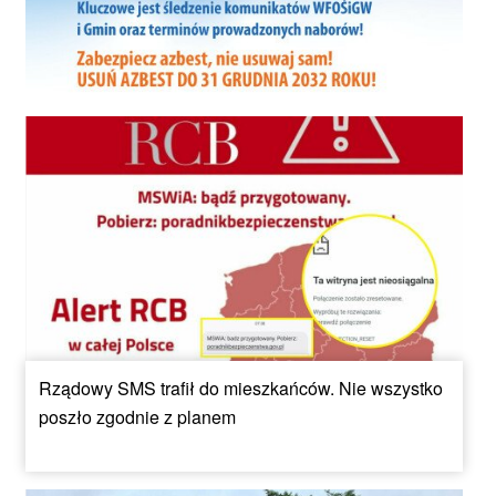
Rządowy SMS trafił do mieszkańców. Nie wszystko
poszło zgodnie z planem