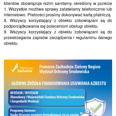
klientów obowiązuje reżim sanitarny, określony w punkcie
1. Wszystkie możliwe sprawy załatwiamy telefonicznie lub
internetowo. Płatności prosimy dokonywać kartą płatniczą.
8. Wszyscy korzystający z obiektu zobowiązani są do
podporządkowania się poleceniom obsługi obiektu.
9. Wszyscy korzystający z obiektu zobowiązani są do
przestrzegania zapisów zarządzenia i regulaminu danego
obiektu.