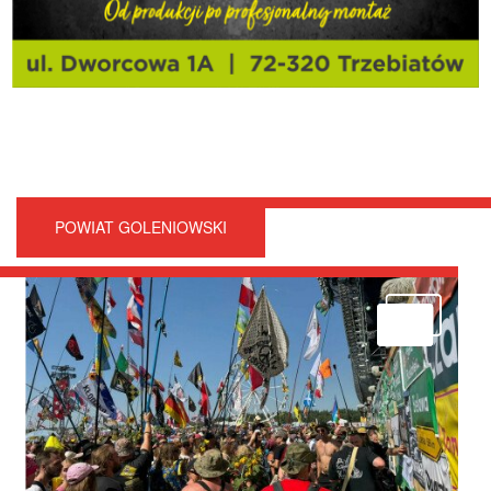
POWIAT GOLENIOWSKI