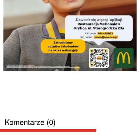
Komentarze (0)