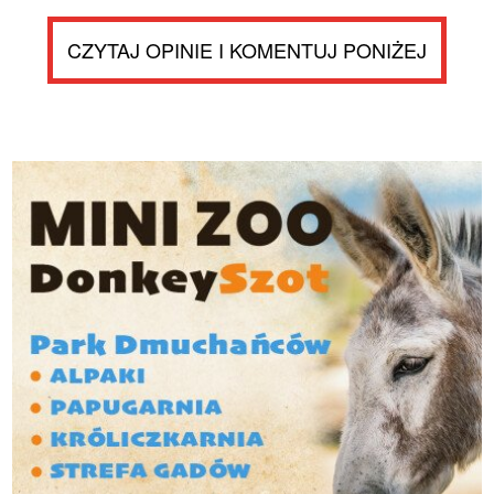
CZYTAJ OPINIE I KOMENTUJ PONIŻEJ