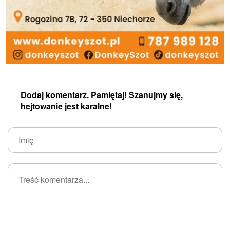
Dodaj komentarz. Pamiętaj! Szanujmy się,
hejtowanie jest karalne!