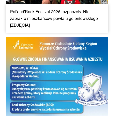
Pol'and'Rock Festival 2026 rozpoczęty. Nie
zabrakło mieszkańców powiatu goleniowskiego
[ZDJĘCIA]