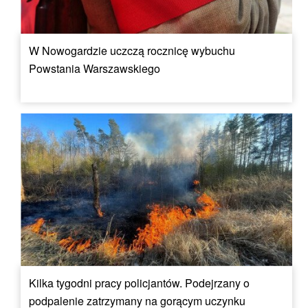
W Nowogardzie uczczą rocznicę wybuchu
Powstania Warszawskiego
Kilka tygodni pracy policjantów. Podejrzany o
podpalenie zatrzymany na gorącym uczynku