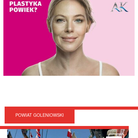
POWIAT GOLENIOWSKI