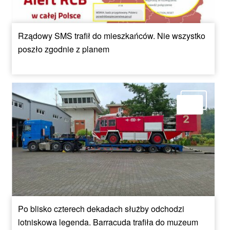
Rządowy SMS trafił do mieszkańców. Nie wszystko
poszło zgodnie z planem
Po blisko czterech dekadach służby odchodzi
lotniskowa legenda. Barracuda trafiła do muzeum