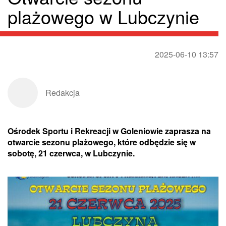
plażowego w Lubczynie
2025-06-10 13:57
Redakcja
Ośrodek Sportu i Rekreacji w Goleniowie zaprasza na
otwarcie sezonu plażowego, które odbędzie się w
sobotę, 21 czerwca, w Lubczynie.