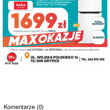
Komentarze (0)