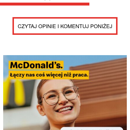
CZYTAJ OPINIE I KOMENTUJ PONIŻEJ