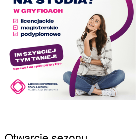
Otwarcie sezonu