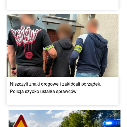
Niszczyli znaki drogowe i zakłócali porządek.
Policja szybko ustaliła sprawców