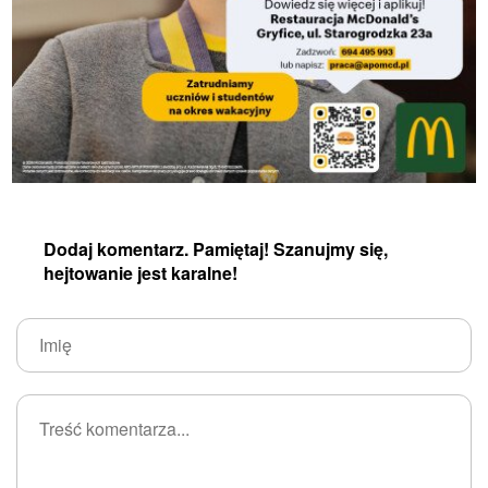
Dodaj komentarz. Pamiętaj! Szanujmy się,
hejtowanie jest karalne!