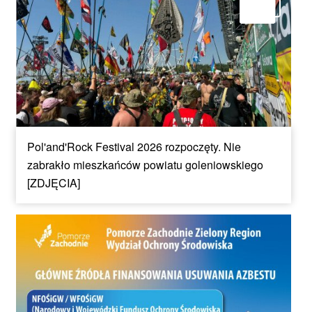
Pol'and'Rock Festival 2026 rozpoczęty. Nie
zabrakło mieszkańców powiatu goleniowskiego
[ZDJĘCIA]