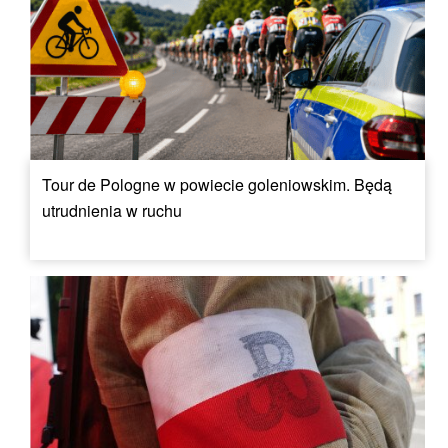
Tour de Pologne w powiecie goleniowskim. Będą
utrudnienia w ruchu