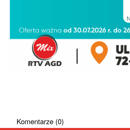
Komentarze (0)