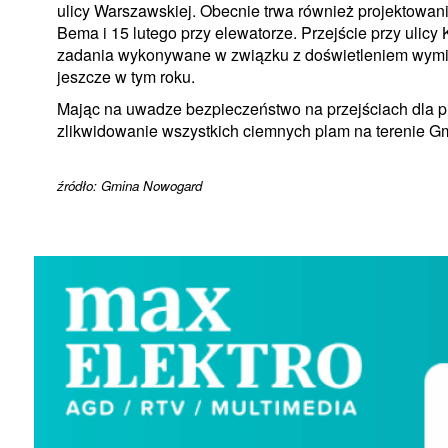
ulicy Warszawskiej. Obecnie trwa również projektowani
Bema i 15 lutego przy elewatorze. Przejście przy ulicy
zadania wykonywane w związku z doświetleniem wymie
jeszcze w tym roku.
Mając na uwadze bezpieczeństwo na przejściach dla pi
zlikwidowanie wszystkich ciemnych plam na terenie 
źródło: Gmina Nowogard