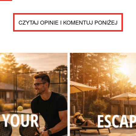
CZYTAJ OPINIE I KOMENTUJ PONIŻEJ