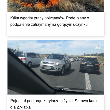
Kilka tygodni pracy policjantów. Podejrzany o
podpalenie zatrzymany na gorącym uczynku
Pojechał pod prąd korytarzem życia. Surowa kara
dla 27-latka