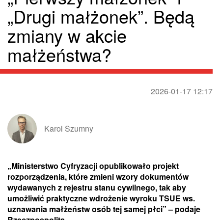
„Drugi małżonek”. Będą
zmiany w akcie
małżeństwa?
2026-01-17 12:17
Karol Szumny
„Ministerstwo Cyfryzacji opublikowało projekt
rozporządzenia, które zmieni wzory dokumentów
wydawanych z rejestru stanu cywilnego, tak aby
umożliwić praktyczne wdrożenie wyroku TSUE ws.
uznawania małżeństw osób tej samej płci” – podaje
Rzeczpospolita.