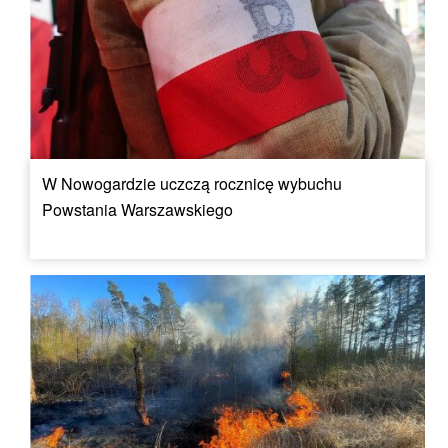
W Nowogardzie uczczą rocznicę wybuchu
Powstania Warszawskiego