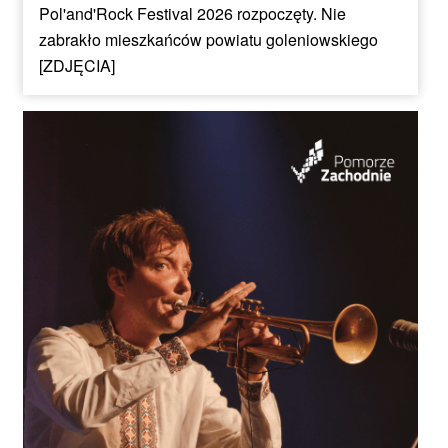
Pol'and'Rock Festival 2026 rozpoczęty. Nie
zabrakło mieszkańców powiatu goleniowskiego
[ZDJĘCIA]