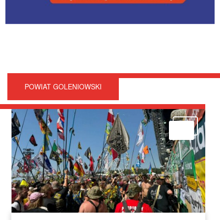
POWIAT GOLENIOWSKI