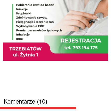
Komentarze (10)