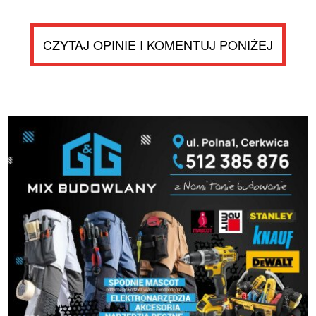
CZYTAJ OPINIE I KOMENTUJ PONIŻEJ