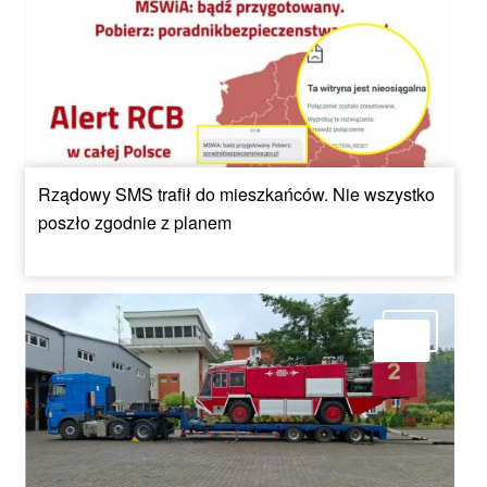
Rządowy SMS trafił do mieszkańców. Nie wszystko
poszło zgodnie z planem