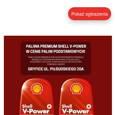
Pokaż ogłoszenia