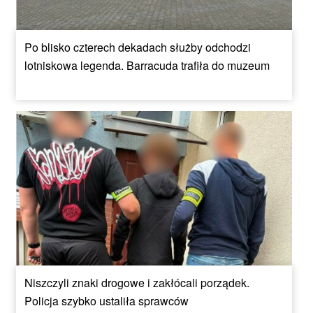
Po blisko czterech dekadach służby odchodzi
lotniskowa legenda. Barracuda trafiła do muzeum
Niszczyli znaki drogowe i zakłócali porządek.
Policja szybko ustaliła sprawców