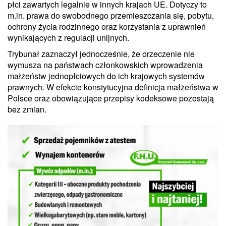
płci zawartych legalnie w innych krajach UE. Dotyczy to
m.in. prawa do swobodnego przemieszczania się, pobytu,
ochrony życia rodzinnego oraz korzystania z uprawnień
wynikających z regulacji unijnych.
Trybunał zaznaczył jednocześnie, że orzeczenie nie
wymusza na państwach członkowskich wprowadzenia
małżeństw jednopłciowych do ich krajowych systemów
prawnych. W efekcie konstytucyjna definicja małżeństwa w
Polsce oraz obowiązujące przepisy kodeksowe pozostają
bez zmian.