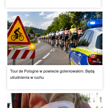
Tour de Pologne w powiecie goleniowskim. Będą
utrudnienia w ruchu