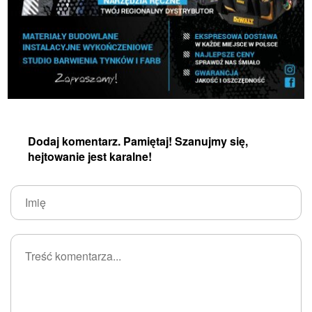
Dodaj komentarz. Pamiętaj! Szanujmy się,
hejtowanie jest karalne!