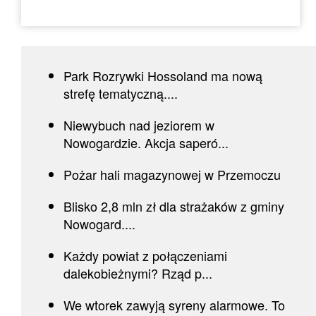
Park Rozrywki Hossoland ma nową
strefę tematyczną....
Niewybuch nad jeziorem w
Nowogardzie. Akcja saperó...
Pożar hali magazynowej w Przemoczu
Blisko 2,8 mln zł dla strażaków z gminy
Nowogard....
Każdy powiat z połączeniami
dalekobieżnymi? Rząd p...
We wtorek zawyją syreny alarmowe. To