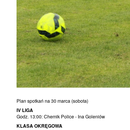
Plan spotkań na 30 marca (sobota)
IV LIGA
Godz. 13:00: Chemik Police - Ina Goleniów
KLASA OKRĘGOWA