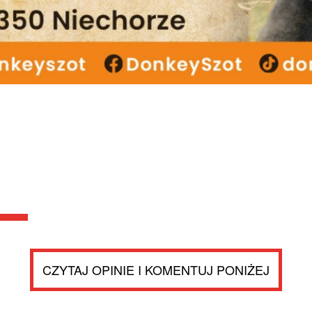
CZYTAJ OPINIE I KOMENTUJ PONIŻEJ