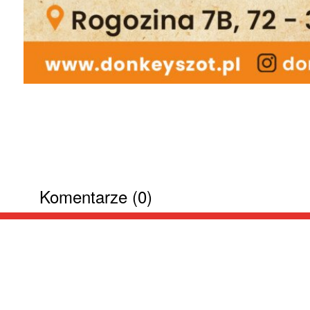
Komentarze (0)