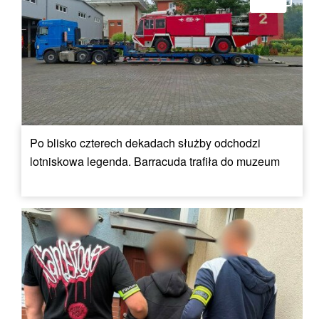
Po blisko czterech dekadach służby odchodzi
lotniskowa legenda. Barracuda trafiła do muzeum