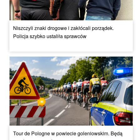
Niszczyli znaki drogowe i zakłócali porządek.
Policja szybko ustaliła sprawców
Tour de Pologne w powiecie goleniowskim. Będą