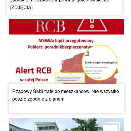
[ZDJĘCIA]
Rządowy SMS trafił do mieszkańców. Nie wszystko
poszło zgodnie z planem