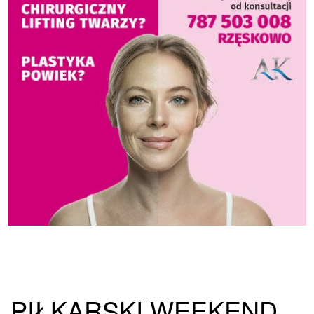
PIŁKARSKI WEEKEND.