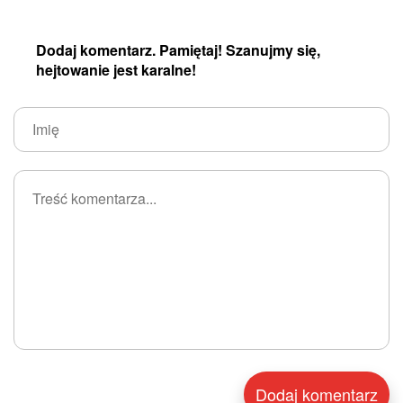
Dodaj komentarz. Pamiętaj! Szanujmy się,
hejtowanie jest karalne!