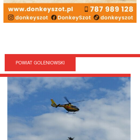
POWIAT GOLENIOWSKI