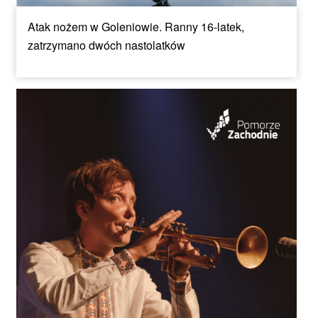
Atak nożem w Goleniowie. Ranny 16-latek,
zatrzymano dwóch nastolatków