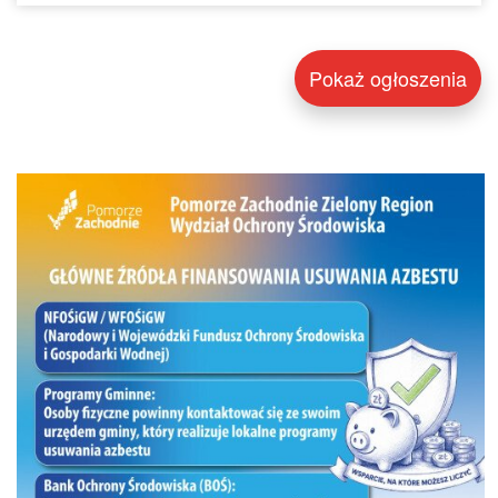
Pokaż ogłoszenia