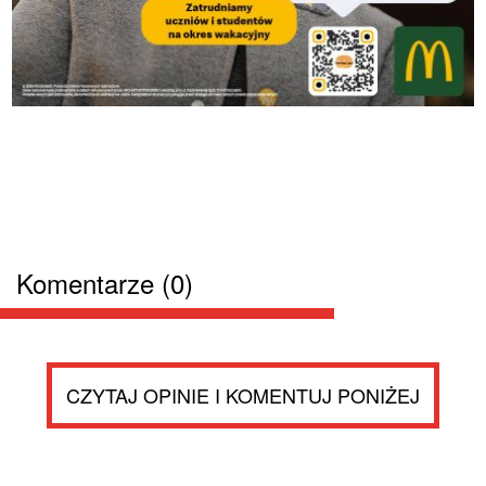
Komentarze (0)
CZYTAJ OPINIE I KOMENTUJ PONIŻEJ