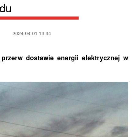
ądu
2024-04-01 13:34
 przerw dostawie energii elektrycznej w