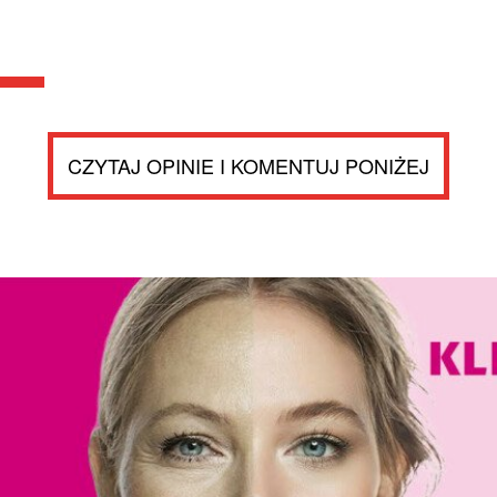
CZYTAJ OPINIE I KOMENTUJ PONIŻEJ