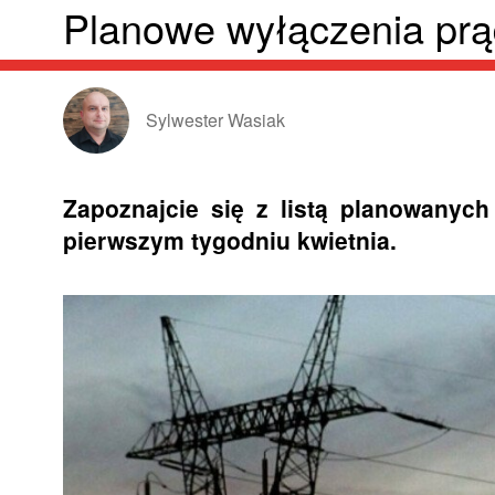
Planowe wyłączenia pr
Sylwester Wasiak
Zapoznajcie się z listą planowanych
pierwszym tygodniu kwietnia.