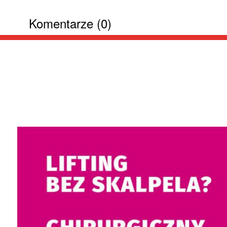
Komentarze (0)