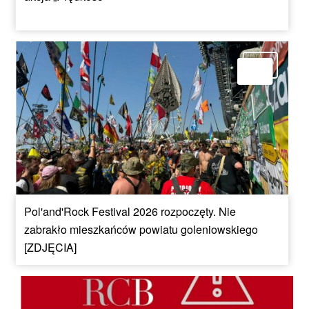
Pol'and'Rock Festival 2026 rozpoczęty. Nie
zabrakło mieszkańców powiatu goleniowskiego
[ZDJĘCIA]