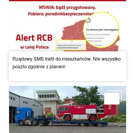
Rządowy SMS trafił do mieszkańców. Nie wszystko
poszło zgodnie z planem