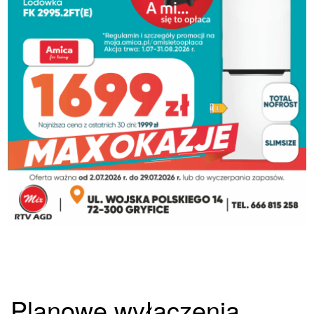
Planowe wyłączenia