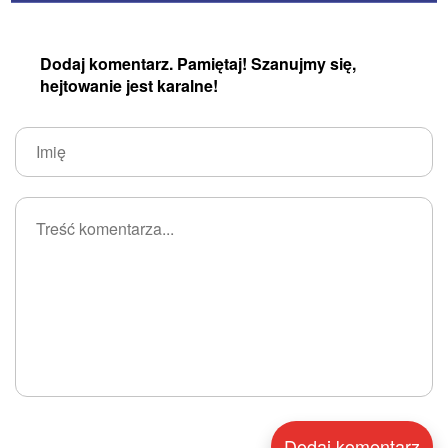
Dodaj komentarz. Pamiętaj! Szanujmy się,
hejtowanie jest karalne!