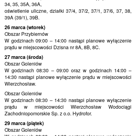
34, 35, 35A, 36A,
oświetlenie uliczne, działki 37/4, 37/2, 37/1, 37/6, 37, 38,
39A (39/1), 39B.
26 marca (wtorek)
Obszar Przybiernów
W godzinach 09:00 – 14:00 nastąpi planowe wyłączenie
prądu w miejscowości Dzisna nr 8A, 8B, 8C.
27 marca (środa)
Obszar Goleniów
W godzinach 08:30 – 09:00 oraz w godzinach 14:00 –
14:30 nastąpi planowe wyłączenie prądu w miejscowości
Wierzchosław.
Obszar Goleniów
W godzinach 08:30 – 14:30 nastąpi planowe wyłączenie
prądu w miejscowości Wierzchosław Wodociągi
Zachodniopomorskie Sp. z o.o. Hydrofor.
29 marca (piątek)
Obszar Goleniów