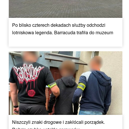
Po blisko czterech dekadach służby odchodzi
lotniskowa legenda. Barracuda trafiła do muzeum
Niszczyli znaki drogowe i zakłócali porządek.