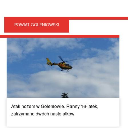
POWIAT GOLENIOWSKI
Atak nożem w Goleniowie. Ranny 16-latek,
zatrzymano dwóch nastolatków