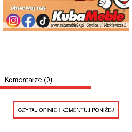
Komentarze (0)
CZYTAJ OPINIE I KOMENTUJ PONIŻEJ