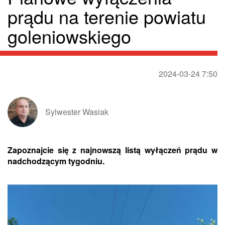
prądu na terenie powiatu
goleniowskiego
2024-03-24 7:50
Sylwester Wasiak
Zapoznajcie się z najnowszą listą wyłączeń prądu w
nadchodzącym tygodniu.