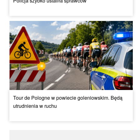
Policja szybko ustaliła sprawców
Tour de Pologne w powiecie goleniowskim. Będą
utrudnienia w ruchu