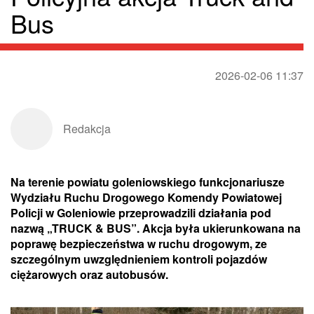
Bus
2026-02-06 11:37
Redakcja
Na terenie powiatu goleniowskiego funkcjonariusze
Wydziału Ruchu Drogowego Komendy Powiatowej
Policji w Goleniowie przeprowadzili działania pod
nazwą „TRUCK & BUS”. Akcja była ukierunkowana na
poprawę bezpieczeństwa w ruchu drogowym, ze
szczególnym uwzględnieniem kontroli pojazdów
ciężarowych oraz autobusów.