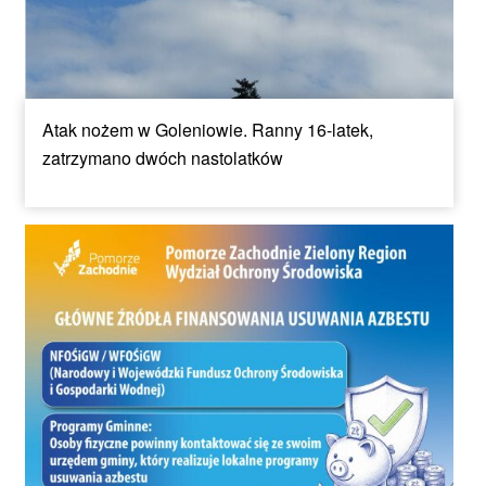
Atak nożem w Goleniowie. Ranny 16-latek,
zatrzymano dwóch nastolatków