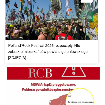
Pol'and'Rock Festival 2026 rozpoczęty. Nie
zabrakło mieszkańców powiatu goleniowskiego
[ZDJĘCIA]