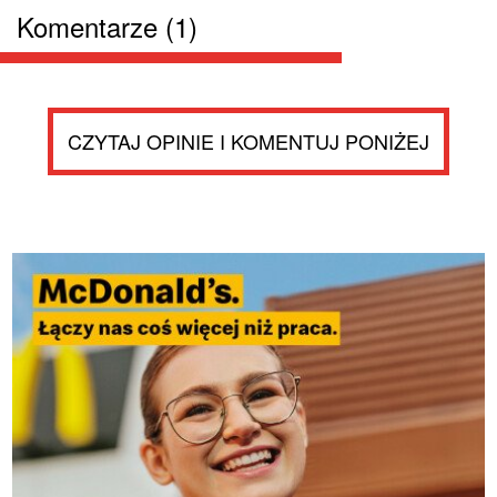
Komentarze (1)
CZYTAJ OPINIE I KOMENTUJ PONIŻEJ