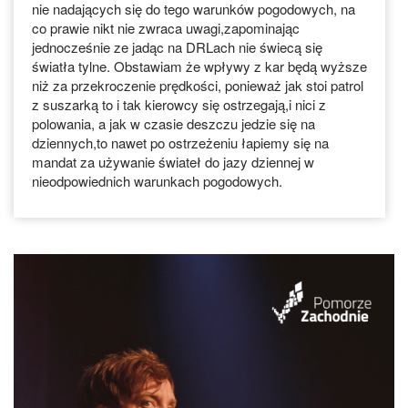
nie nadających się do tego warunków pogodowych, na
co prawie nikt nie zwraca uwagi,zapominając
jednocześnie ze jadąc na DRLach nie świecą się
światła tylne. Obstawiam że wpływy z kar będą wyższe
niż za przekroczenie prędkości, ponieważ jak stoi patrol
z suszarką to i tak kierowcy się ostrzegają,i nici z
polowania, a jak w czasie deszczu jedzie się na
dziennych,to nawet po ostrzeżeniu łapiemy się na
mandat za używanie świateł do jazy dziennej w
nieodpowiednich warunkach pogodowych.