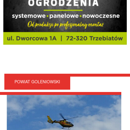
POWIAT GOLENIOWSKI