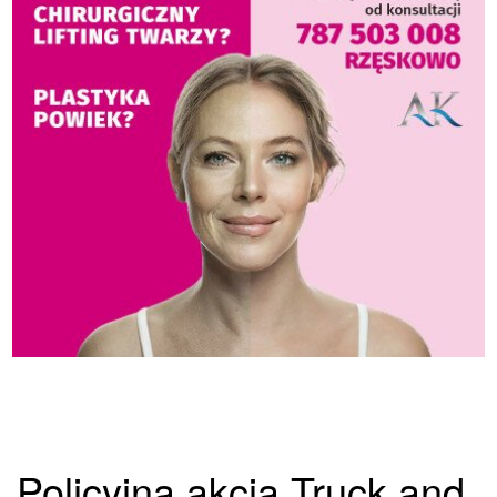
Policyjna akcja Truck and