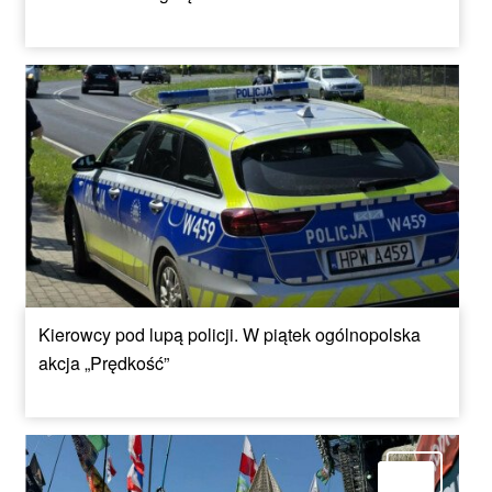
Kierowcy pod lupą policji. W piątek ogólnopolska
akcja „Prędkość”