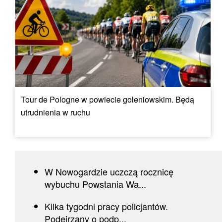
Tour de Pologne w powiecie goleniowskim. Będą
utrudnienia w ruchu
W Nowogardzie uczczą rocznicę
wybuchu Powstania Wa...
Kilka tygodni pracy policjantów.
Podejrzany o podp...