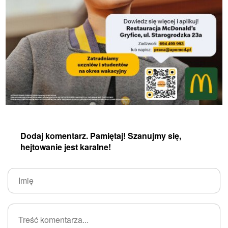
Dodaj komentarz. Pamiętaj! Szanujmy się,
hejtowanie jest karalne!