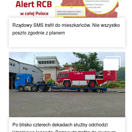
Rządowy SMS trafił do mieszkańców. Nie wszystko
poszło zgodnie z planem
Po blisko czterech dekadach służby odchodzi