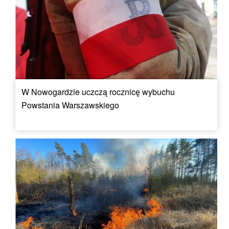
W Nowogardzie uczczą rocznicę wybuchu
Powstania Warszawskiego