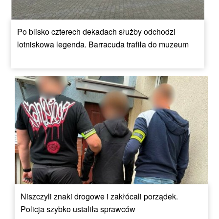
Po blisko czterech dekadach służby odchodzi
lotniskowa legenda. Barracuda trafiła do muzeum
Niszczyli znaki drogowe i zakłócali porządek.
Policja szybko ustaliła sprawców