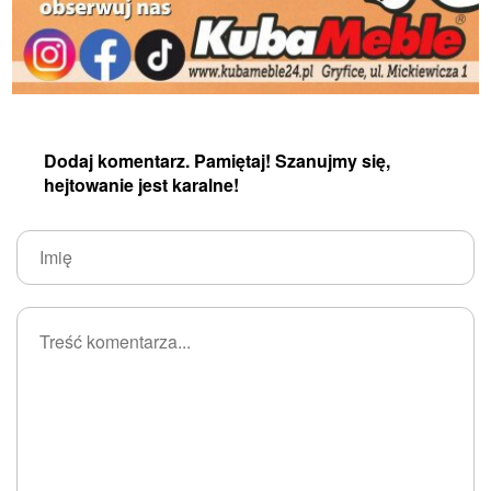
Dodaj komentarz. Pamiętaj! Szanujmy się,
hejtowanie jest karalne!