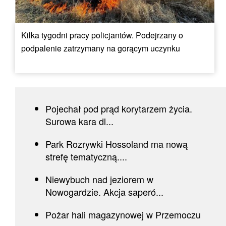
Kilka tygodni pracy policjantów. Podejrzany o
podpalenie zatrzymany na gorącym uczynku
Pojechał pod prąd korytarzem życia.
Surowa kara dl...
Park Rozrywki Hossoland ma nową
strefę tematyczną....
Niewybuch nad jeziorem w
Nowogardzie. Akcja saperó...
Pożar hali magazynowej w Przemoczu