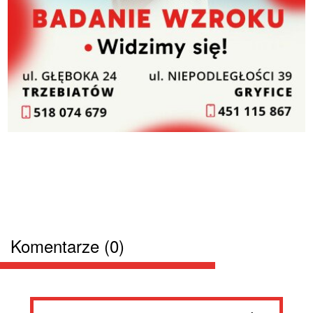
Komentarze (0)