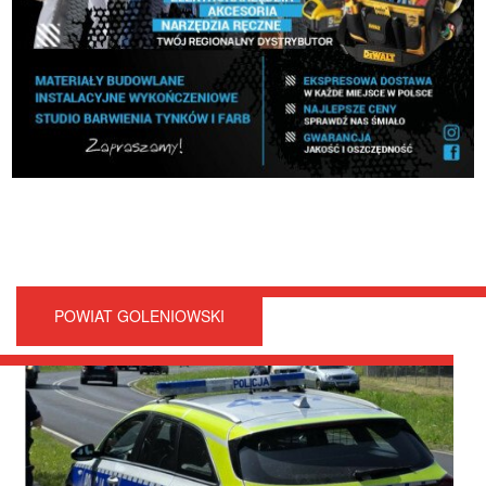
POWIAT GOLENIOWSKI