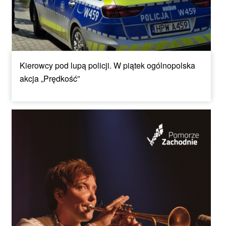
Kierowcy pod lupą policji. W piątek ogólnopolska
akcja „Prędkość”