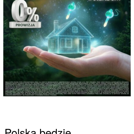
Polska będzie