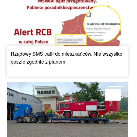
Rządowy SMS trafił do mieszkańców. Nie wszystko
poszło zgodnie z planem