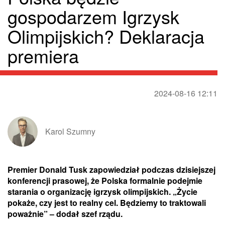
gospodarzem Igrzysk
Olimpijskich? Deklaracja
premiera
2024-08-16 12:11
Karol Szumny
Premier Donald Tusk zapowiedział podczas dzisiejszej
konferencji prasowej, że Polska formalnie podejmie
starania o organizację igrzysk olimpijskich. „Życie
pokaże, czy jest to realny cel. Będziemy to traktowali
poważnie” – dodał szef rządu.