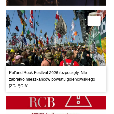
Pol'and'Rock Festival 2026 rozpoczęty. Nie
zabrakło mieszkańców powiatu goleniowskiego
[ZDJĘCIA]