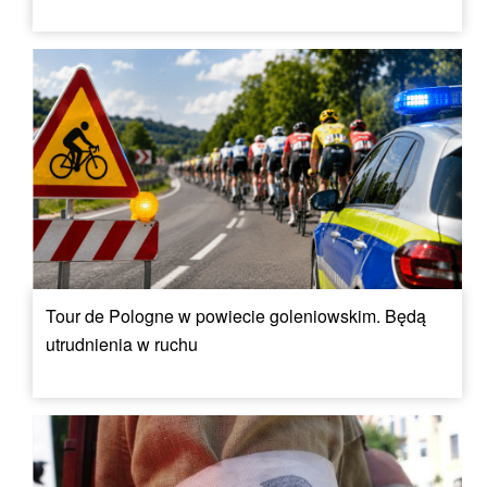
Tour de Pologne w powiecie goleniowskim. Będą
utrudnienia w ruchu