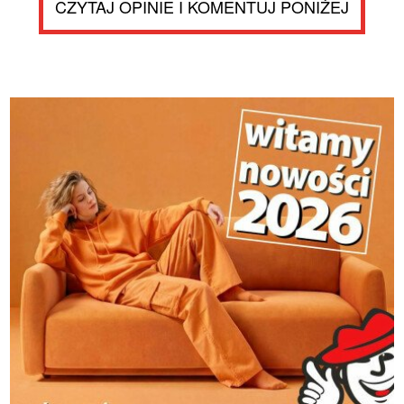
CZYTAJ OPINIE I KOMENTUJ PONIŻEJ