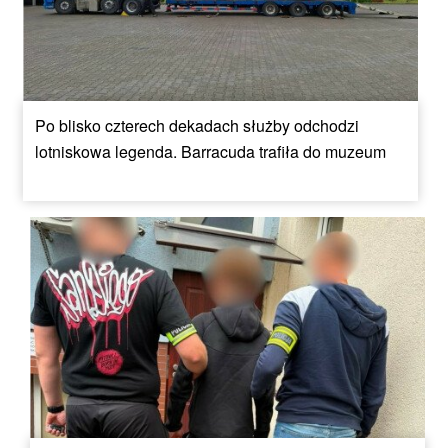
Po blisko czterech dekadach służby odchodzi
lotniskowa legenda. Barracuda trafiła do muzeum