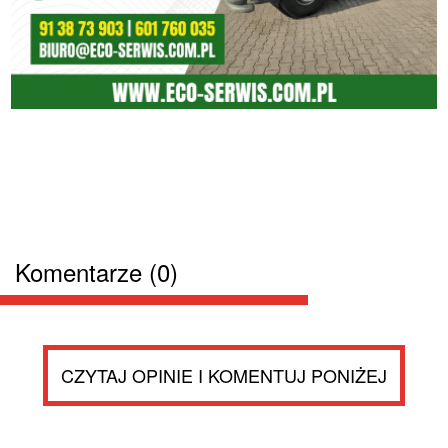
Komentarze (0)
CZYTAJ OPINIE I KOMENTUJ PONIŻEJ