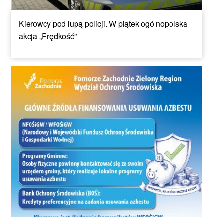
Kierowcy pod lupą policji. W piątek ogólnopolska
akcja „Prędkość”