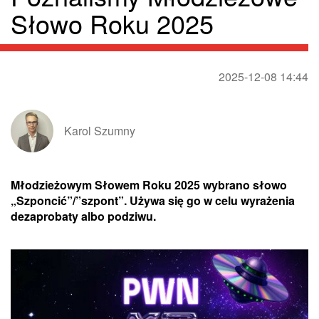
Słowo Roku 2025
2025-12-08 14:44
Karol Szumny
Młodzieżowym Słowem Roku 2025 wybrano słowo
„Szponcić”/”szpont”. Używa się go w celu wyrażenia
dezaprobaty albo podziwu.