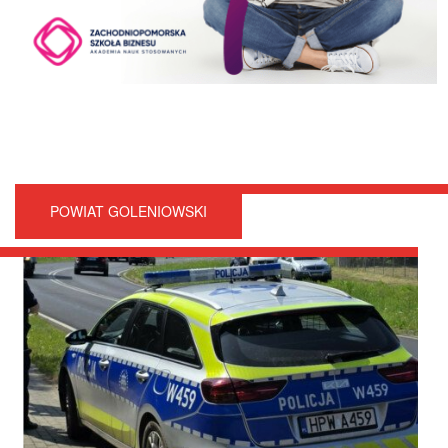
POWIAT GOLENIOWSKI