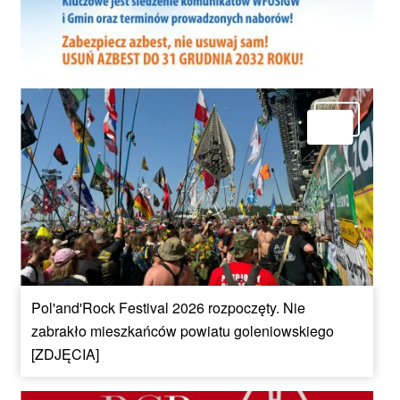
Pol'and'Rock Festival 2026 rozpoczęty. Nie
zabrakło mieszkańców powiatu goleniowskiego
[ZDJĘCIA]