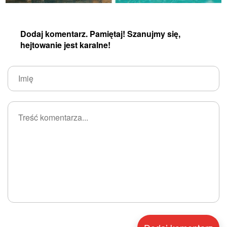
Dodaj komentarz. Pamiętaj! Szanujmy się,
hejtowanie jest karalne!