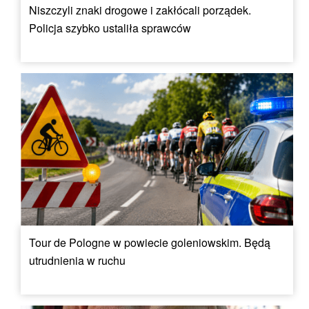
Niszczyli znaki drogowe i zakłócali porządek.
Policja szybko ustaliła sprawców
Tour de Pologne w powiecie goleniowskim. Będą
utrudnienia w ruchu