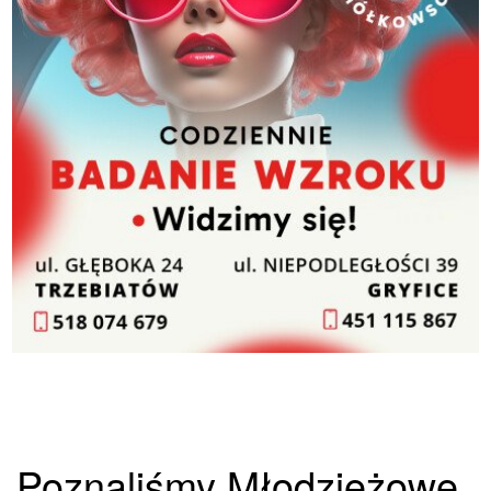
Poznaliśmy Młodzieżowe