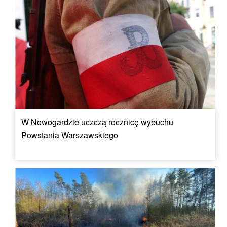
W Nowogardzie uczczą rocznicę wybuchu
Powstania Warszawskiego