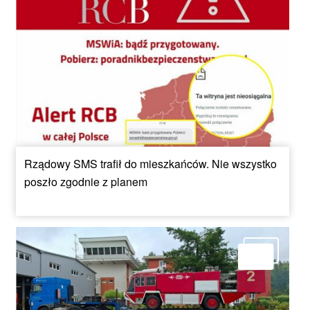
Rządowy SMS trafił do mieszkańców. Nie wszystko
poszło zgodnie z planem