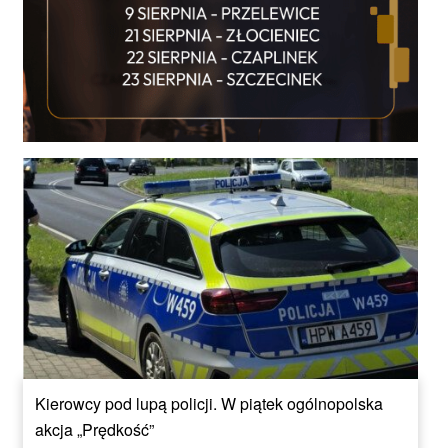
Kierowcy pod lupą policji. W piątek ogólnopolska
akcja „Prędkość”