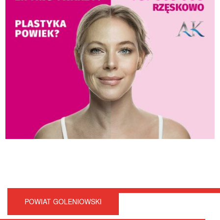
POWIAT GOLENIOWSKI