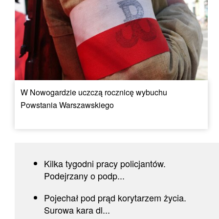
W Nowogardzie uczczą rocznicę wybuchu
Powstania Warszawskiego
Kilka tygodni pracy policjantów.
Podejrzany o podp...
Pojechał pod prąd korytarzem życia.
Surowa kara dl...