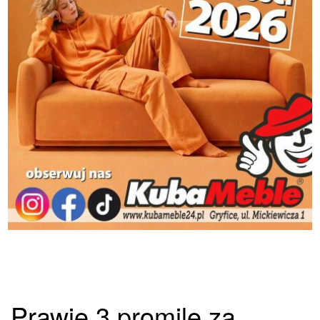
Prawie 3 promile za