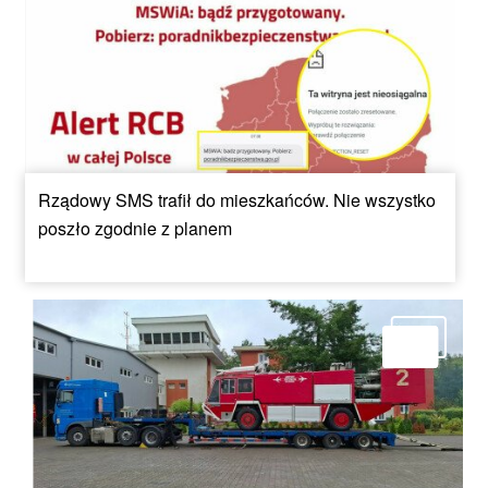
Rządowy SMS trafił do mieszkańców. Nie wszystko
poszło zgodnie z planem