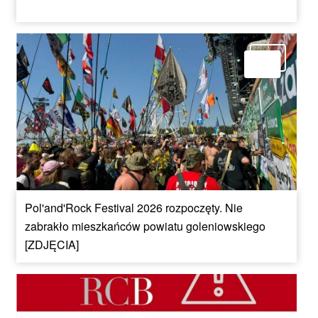
Pol'and'Rock Festival 2026 rozpoczęty. Nie
zabrakło mieszkańców powiatu goleniowskiego
[ZDJĘCIA]