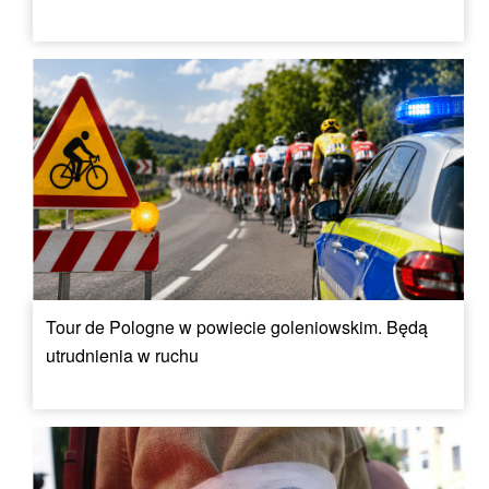
Tour de Pologne w powiecie goleniowskim. Będą
utrudnienia w ruchu