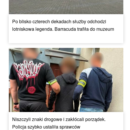
Po blisko czterech dekadach służby odchodzi
lotniskowa legenda. Barracuda trafiła do muzeum
Niszczyli znaki drogowe i zakłócali porządek.
Policja szybko ustaliła sprawców