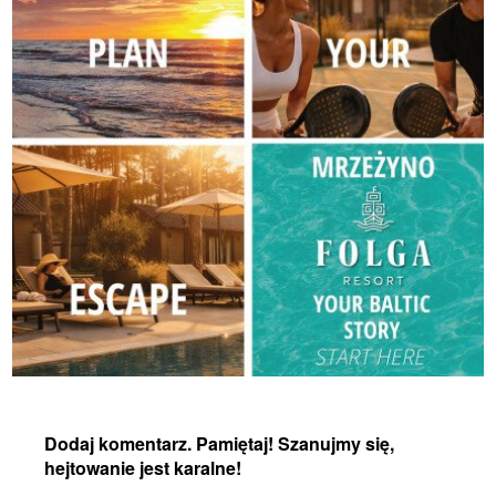
Dodaj komentarz. Pamiętaj! Szanujmy się,
hejtowanie jest karalne!