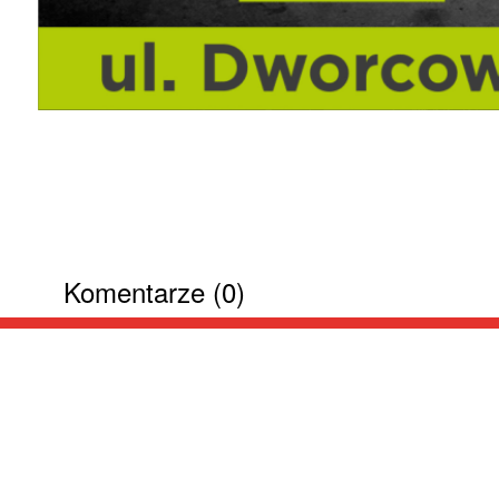
Komentarze (0)