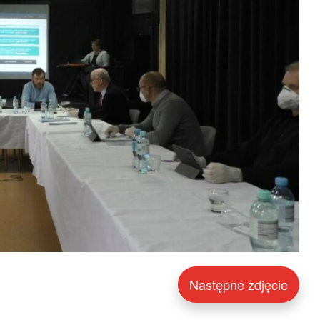
Następne zdjęcie