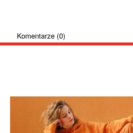
Komentarze (0)