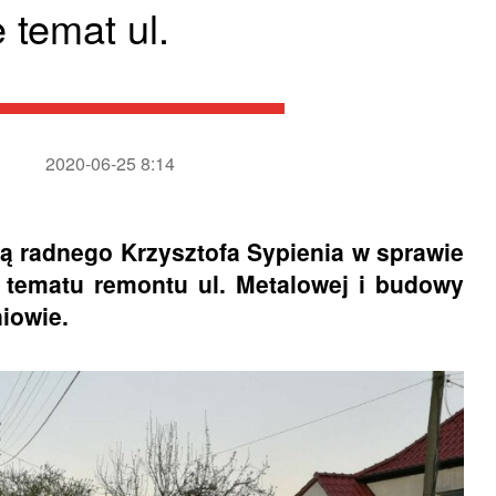
temat ul.
2020-06-25 8:14
ą radnego Krzysztofa Sypienia w sprawie
o tematu remontu ul. Metalowej i budowy
iowie.