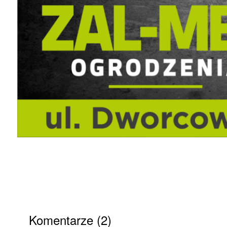
Komentarze (2)