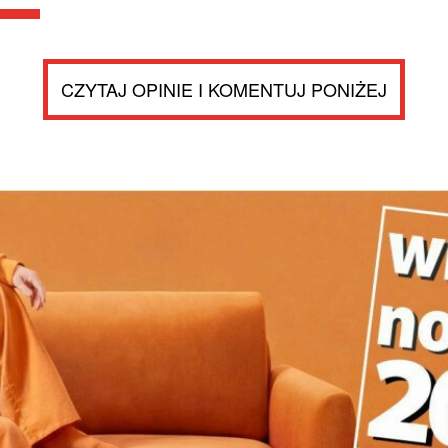
CZYTAJ OPINIE I KOMENTUJ PONIŻEJ