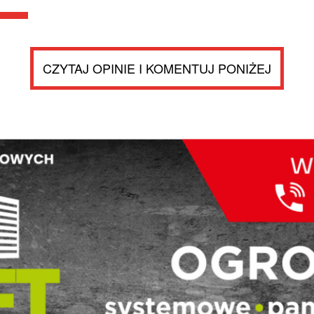
CZYTAJ OPINIE I KOMENTUJ PONIŻEJ