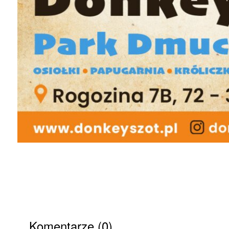
Komentarze (0)