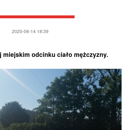
2020-06-14 18:39
ej miejskim odcinku ciało mężczyzny.