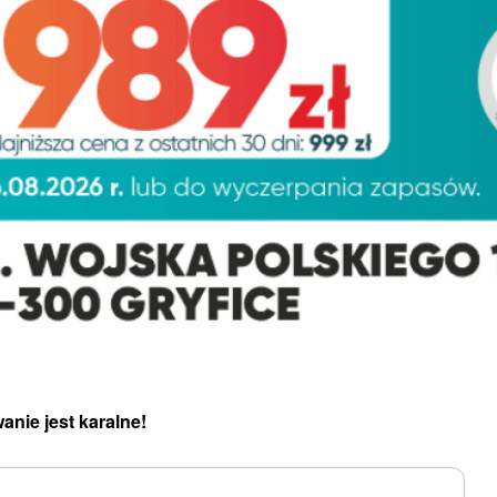
anie jest karalne!