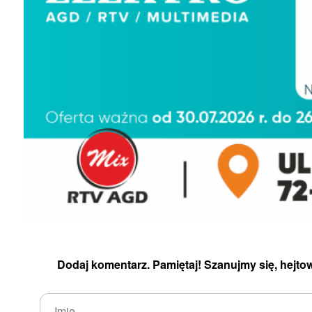
Dodaj komentarz. Pamiętaj! Szanujmy się, hejtow