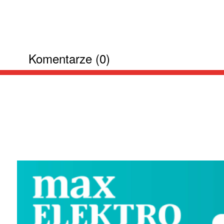
Komentarze (0)