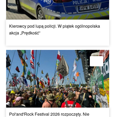
Kierowcy pod lupą policji. W piątek ogólnopolska
akcja „Prędkość”
Pol'and'Rock Festival 2026 rozpoczęty. Nie