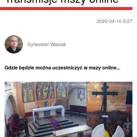
2020-04-10 9:27
Sylwester Wasiak
Gdzie będzie można uczestniczyć w mszy online...