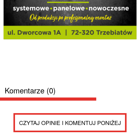
Komentarze (0)
CZYTAJ OPINIE I KOMENTUJ PONIŻEJ