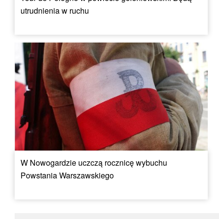
utrudnienia w ruchu
W Nowogardzie uczczą rocznicę wybuchu
Powstania Warszawskiego