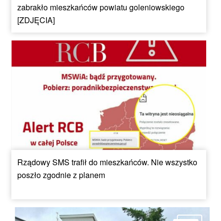
zabrakło mieszkańców powiatu goleniowskiego
[ZDJĘCIA]
Rządowy SMS trafił do mieszkańców. Nie wszystko
poszło zgodnie z planem