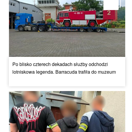
Po blisko czterech dekadach służby odchodzi
lotniskowa legenda. Barracuda trafiła do muzeum