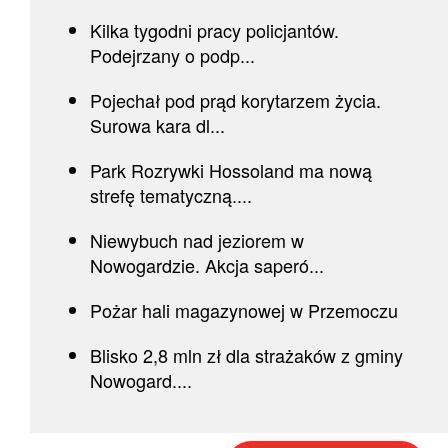
Kilka tygodni pracy policjantów.
Podejrzany o podp...
Pojechał pod prąd korytarzem życia.
Surowa kara dl...
Park Rozrywki Hossoland ma nową
strefę tematyczną....
Niewybuch nad jeziorem w
Nowogardzie. Akcja saperó...
Pożar hali magazynowej w Przemoczu
Blisko 2,8 mln zł dla strażaków z gminy
Nowogard....