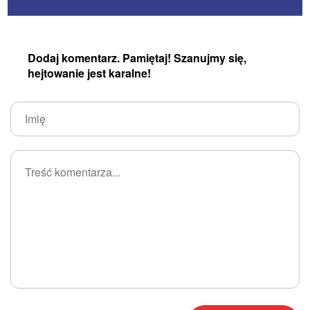
Dodaj komentarz. Pamiętaj! Szanujmy się,
hejtowanie jest karalne!