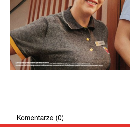
Komentarze (0)