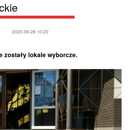
ckie
2020-06-28 10:22
e zostały lokale wyborcze.