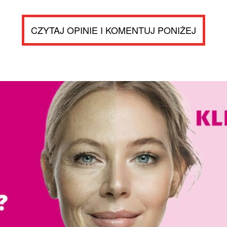
CZYTAJ OPINIE I KOMENTUJ PONIŻEJ