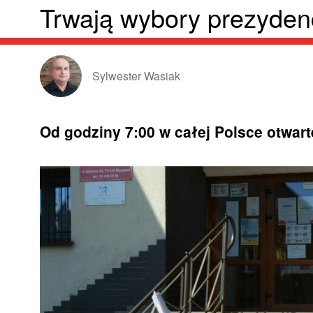
Trwają wybory prezyden
Sylwester Wasiak
Od godziny 7:00 w całej Polsce otwart