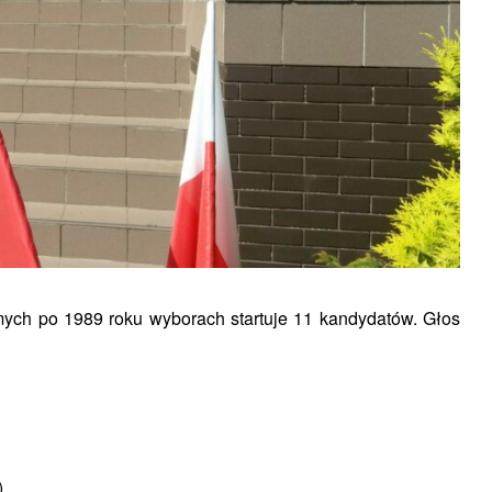
ych po 1989 roku wyborach startuje 11 kandydatów. Głos
)